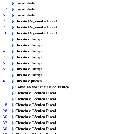
11
Fiscalidade
12
Fiscalidade
5
Fiscalidade
2
Direito Regional e Local
2
Direito Regional e Local
16
Direito Regional e Local
1
Direito e Justiça
1
Direito e Justiça
4
Direito e Justiça
7
Direito e Justiça
5
Direito e Justiça
5
Direito e Justiça
7
Direito e Justiça
6
Direito e justiça
1
Conselho dos Oficiais de Justiça
1
Ciência e Técnica Fiscal
7
Ciência e Técnica Fiscal
18
Ciência e Técnica Fiscal
26
Ciência e Técnica Fiscal
30
Ciência e Técnica Fiscal
32
Ciência e Técnica Fiscal
30
Ciência e Técnica Fiscal