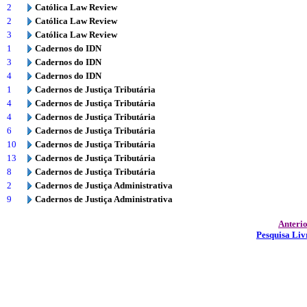
2
Católica Law Review
2
Católica Law Review
3
Católica Law Review
1
Cadernos do IDN
3
Cadernos do IDN
4
Cadernos do IDN
1
Cadernos de Justiça Tributária
4
Cadernos de Justiça Tributária
4
Cadernos de Justiça Tributária
6
Cadernos de Justiça Tributária
10
Cadernos de Justiça Tributária
13
Cadernos de Justiça Tributária
8
Cadernos de Justiça Tributária
2
Cadernos de Justiça Administrativa
9
Cadernos de Justiça Administrativa
Anteri
Pesquisa Liv