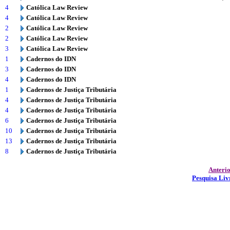
4
Católica Law Review
4
Católica Law Review
2
Católica Law Review
2
Católica Law Review
3
Católica Law Review
1
Cadernos do IDN
3
Cadernos do IDN
4
Cadernos do IDN
1
Cadernos de Justiça Tributária
4
Cadernos de Justiça Tributária
4
Cadernos de Justiça Tributária
6
Cadernos de Justiça Tributária
10
Cadernos de Justiça Tributária
13
Cadernos de Justiça Tributária
8
Cadernos de Justiça Tributária
Anteri
Pesquisa Liv