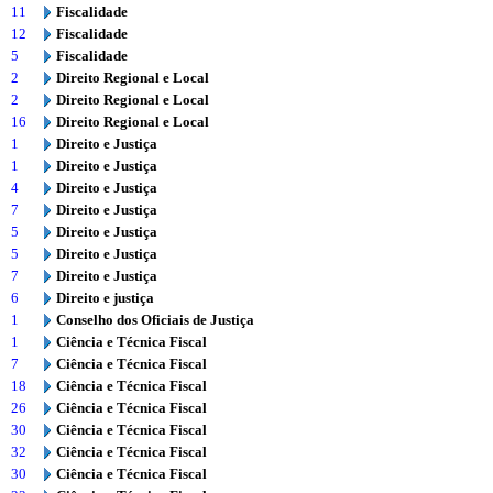
11
Fiscalidade
12
Fiscalidade
5
Fiscalidade
2
Direito Regional e Local
2
Direito Regional e Local
16
Direito Regional e Local
1
Direito e Justiça
1
Direito e Justiça
4
Direito e Justiça
7
Direito e Justiça
5
Direito e Justiça
5
Direito e Justiça
7
Direito e Justiça
6
Direito e justiça
1
Conselho dos Oficiais de Justiça
1
Ciência e Técnica Fiscal
7
Ciência e Técnica Fiscal
18
Ciência e Técnica Fiscal
26
Ciência e Técnica Fiscal
30
Ciência e Técnica Fiscal
32
Ciência e Técnica Fiscal
30
Ciência e Técnica Fiscal