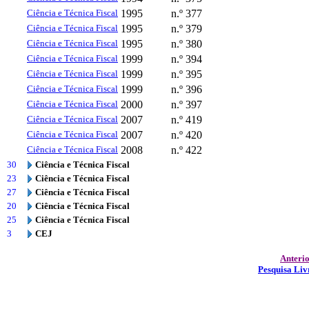
Ciência e Técnica Fiscal
1995
n.º 377
Ciência e Técnica Fiscal
1995
n.º 379
Ciência e Técnica Fiscal
1995
n.º 380
Ciência e Técnica Fiscal
1999
n.º 394
Ciência e Técnica Fiscal
1999
n.º 395
Ciência e Técnica Fiscal
1999
n.º 396
Ciência e Técnica Fiscal
2000
n.º 397
Ciência e Técnica Fiscal
2007
n.º 419
Ciência e Técnica Fiscal
2007
n.º 420
Ciência e Técnica Fiscal
2008
n.º 422
30
Ciência e Técnica Fiscal
23
Ciência e Técnica Fiscal
27
Ciência e Técnica Fiscal
20
Ciência e Técnica Fiscal
25
Ciência e Técnica Fiscal
3
CEJ
Anteri
Pesquisa Liv