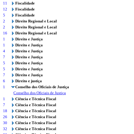
11
Fiscalidade
12
Fiscalidade
5
Fiscalidade
2
Direito Regional e Local
2
Direito Regional e Local
16
Direito Regional e Local
1
Direito e Justiça
1
Direito e Justiça
4
Direito e Justiça
7
Direito e Justiça
5
Direito e Justiça
5
Direito e Justiça
7
Direito e Justiça
6
Direito e justiça
1
Conselho dos Oficiais de Justiça
Conselho dos Oficiais de Justiça
1
Ciência e Técnica Fiscal
7
Ciência e Técnica Fiscal
18
Ciência e Técnica Fiscal
26
Ciência e Técnica Fiscal
30
Ciência e Técnica Fiscal
32
Ciência e Técnica Fiscal