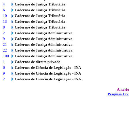
4
Cadernos de Justiça Tributária
6
Cadernos de Justiça Tributária
10
Cadernos de Justiça Tributária
13
Cadernos de Justiça Tributária
8
Cadernos de Justiça Tributária
2
Cadernos de Justiça Administrativa
9
Cadernos de Justiça Administrativa
21
Cadernos de Justiça Administrativa
22
Cadernos de Justiça Administrativa
100
Cadernos de Justiça Administrativa
1
Cadernos de direito privado
6
Cadernos de Ciência de Legislação - INA
9
Cadernos de Ciência de Legislação - INA
2
Cadernos de Ciência de Legislação - INA
Anteri
Pesquisa Liv