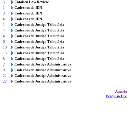
3
Católica Law Review
1
Cadernos do IDN
3
Cadernos do IDN
4
Cadernos do IDN
1
Cadernos de Justiça Tributária
4
Cadernos de Justiça Tributária
4
Cadernos de Justiça Tributária
6
Cadernos de Justiça Tributária
10
Cadernos de Justiça Tributária
13
Cadernos de Justiça Tributária
8
Cadernos de Justiça Tributária
2
Cadernos de Justiça Administrativa
9
Cadernos de Justiça Administrativa
21
Cadernos de Justiça Administrativa
22
Cadernos de Justiça Administrativa
Anteri
Pesquisa Liv