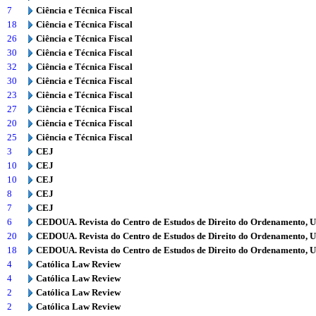
7
Ciência e Técnica Fiscal
18
Ciência e Técnica Fiscal
26
Ciência e Técnica Fiscal
30
Ciência e Técnica Fiscal
32
Ciência e Técnica Fiscal
30
Ciência e Técnica Fiscal
23
Ciência e Técnica Fiscal
27
Ciência e Técnica Fiscal
20
Ciência e Técnica Fiscal
25
Ciência e Técnica Fiscal
3
CEJ
10
CEJ
10
CEJ
8
CEJ
7
CEJ
6
CEDOUA. Revista do Centro de Estudos de Direito do Ordenamento, 
20
CEDOUA. Revista do Centro de Estudos de Direito do Ordenamento, 
18
CEDOUA. Revista do Centro de Estudos de Direito do Ordenamento, 
4
Católica Law Review
4
Católica Law Review
2
Católica Law Review
2
Católica Law Review