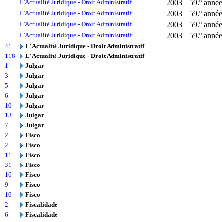
L'Actualité Juridique - Droit Administratif
2003
59.º année
L'Actualité Juridique - Droit Administratif
2003
59.º année
L'Actualité Juridique - Droit Administratif
2003
59.º année
L'Actualité Juridique - Droit Administratif
2003
59.º année
41
L'Actualité Juridique - Droit Administratif
118
L'Actualité Juridique - Droit Administratif
1
Julgar
3
Julgar
5
Julgar
6
Julgar
10
Julgar
13
Julgar
7
Julgar
2
Fisco
2
Fisco
11
Fisco
31
Fisco
16
Fisco
9
Fisco
10
Fisco
2
Fiscalidade
6
Fiscalidade