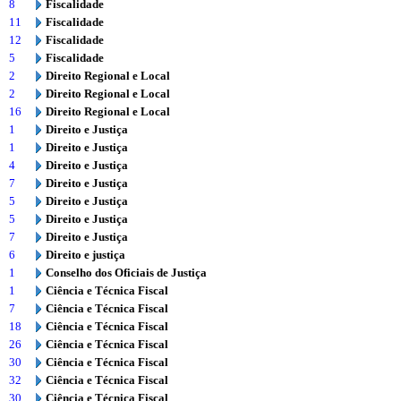
8
Fiscalidade
11
Fiscalidade
12
Fiscalidade
5
Fiscalidade
2
Direito Regional e Local
2
Direito Regional e Local
16
Direito Regional e Local
1
Direito e Justiça
1
Direito e Justiça
4
Direito e Justiça
7
Direito e Justiça
5
Direito e Justiça
5
Direito e Justiça
7
Direito e Justiça
6
Direito e justiça
1
Conselho dos Oficiais de Justiça
1
Ciência e Técnica Fiscal
7
Ciência e Técnica Fiscal
18
Ciência e Técnica Fiscal
26
Ciência e Técnica Fiscal
30
Ciência e Técnica Fiscal
32
Ciência e Técnica Fiscal
30
Ciência e Técnica Fiscal