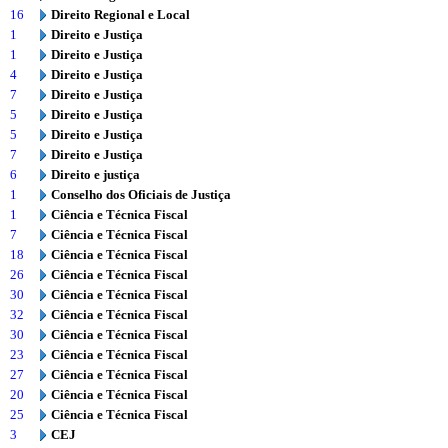
16
Direito Regional e Local
1
Direito e Justiça
1
Direito e Justiça
4
Direito e Justiça
7
Direito e Justiça
5
Direito e Justiça
5
Direito e Justiça
7
Direito e Justiça
6
Direito e justiça
1
Conselho dos Oficiais de Justiça
1
Ciência e Técnica Fiscal
7
Ciência e Técnica Fiscal
18
Ciência e Técnica Fiscal
26
Ciência e Técnica Fiscal
30
Ciência e Técnica Fiscal
32
Ciência e Técnica Fiscal
30
Ciência e Técnica Fiscal
23
Ciência e Técnica Fiscal
27
Ciência e Técnica Fiscal
20
Ciência e Técnica Fiscal
25
Ciência e Técnica Fiscal
3
CEJ