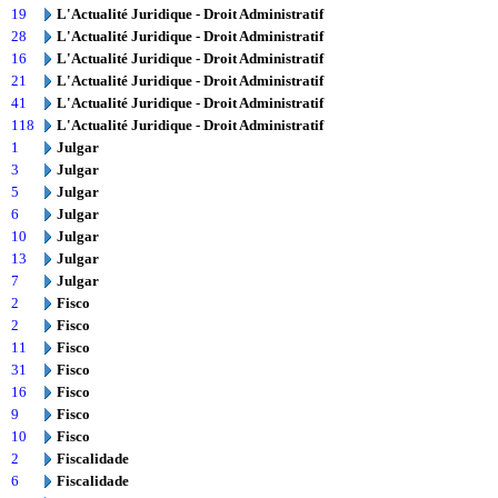
19
L'Actualité Juridique - Droit Administratif
28
L'Actualité Juridique - Droit Administratif
16
L'Actualité Juridique - Droit Administratif
21
L'Actualité Juridique - Droit Administratif
41
L'Actualité Juridique - Droit Administratif
118
L'Actualité Juridique - Droit Administratif
1
Julgar
3
Julgar
5
Julgar
6
Julgar
10
Julgar
13
Julgar
7
Julgar
2
Fisco
2
Fisco
11
Fisco
31
Fisco
16
Fisco
9
Fisco
10
Fisco
2
Fiscalidade
6
Fiscalidade