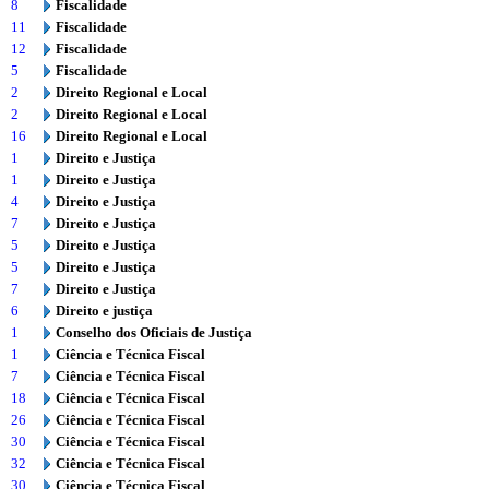
8
Fiscalidade
11
Fiscalidade
12
Fiscalidade
5
Fiscalidade
2
Direito Regional e Local
2
Direito Regional e Local
16
Direito Regional e Local
1
Direito e Justiça
1
Direito e Justiça
4
Direito e Justiça
7
Direito e Justiça
5
Direito e Justiça
5
Direito e Justiça
7
Direito e Justiça
6
Direito e justiça
1
Conselho dos Oficiais de Justiça
1
Ciência e Técnica Fiscal
7
Ciência e Técnica Fiscal
18
Ciência e Técnica Fiscal
26
Ciência e Técnica Fiscal
30
Ciência e Técnica Fiscal
32
Ciência e Técnica Fiscal
30
Ciência e Técnica Fiscal