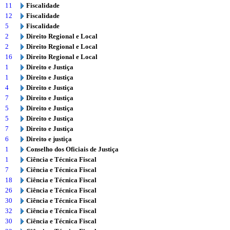
11
Fiscalidade
12
Fiscalidade
5
Fiscalidade
2
Direito Regional e Local
2
Direito Regional e Local
16
Direito Regional e Local
1
Direito e Justiça
1
Direito e Justiça
4
Direito e Justiça
7
Direito e Justiça
5
Direito e Justiça
5
Direito e Justiça
7
Direito e Justiça
6
Direito e justiça
1
Conselho dos Oficiais de Justiça
1
Ciência e Técnica Fiscal
7
Ciência e Técnica Fiscal
18
Ciência e Técnica Fiscal
26
Ciência e Técnica Fiscal
30
Ciência e Técnica Fiscal
32
Ciência e Técnica Fiscal
30
Ciência e Técnica Fiscal