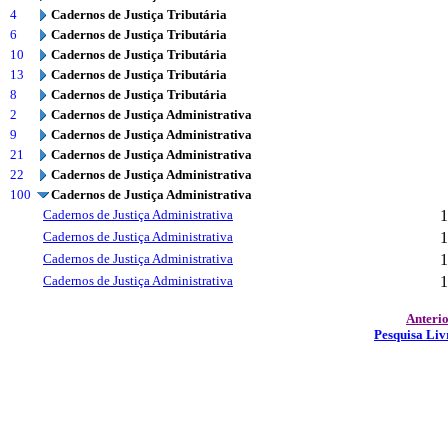
4
Cadernos de Justiça Tributária
6
Cadernos de Justiça Tributária
10
Cadernos de Justiça Tributária
13
Cadernos de Justiça Tributária
8
Cadernos de Justiça Tributária
2
Cadernos de Justiça Administrativa
9
Cadernos de Justiça Administrativa
21
Cadernos de Justiça Administrativa
22
Cadernos de Justiça Administrativa
100
Cadernos de Justiça Administrativa
Cadernos de Justiça Administrativa
1
Cadernos de Justiça Administrativa
1
Cadernos de Justiça Administrativa
1
Cadernos de Justiça Administrativa
1
Anteri
Pesquisa Liv