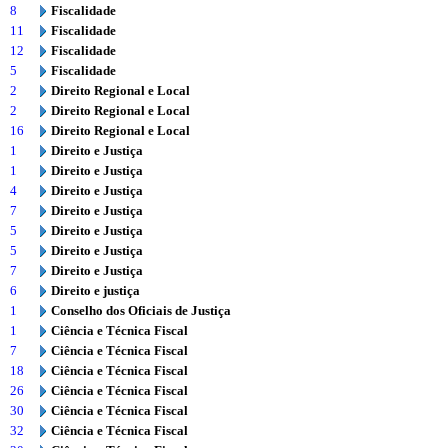
8
Fiscalidade
11
Fiscalidade
12
Fiscalidade
5
Fiscalidade
2
Direito Regional e Local
2
Direito Regional e Local
16
Direito Regional e Local
1
Direito e Justiça
1
Direito e Justiça
4
Direito e Justiça
7
Direito e Justiça
5
Direito e Justiça
5
Direito e Justiça
7
Direito e Justiça
6
Direito e justiça
1
Conselho dos Oficiais de Justiça
1
Ciência e Técnica Fiscal
7
Ciência e Técnica Fiscal
18
Ciência e Técnica Fiscal
26
Ciência e Técnica Fiscal
30
Ciência e Técnica Fiscal
32
Ciência e Técnica Fiscal