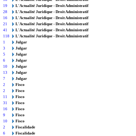
19
L'Actualité Juridique - Droit Administratif
28
L'Actualité Juridique - Droit Administratif
16
L'Actualité Juridique - Droit Administratif
21
L'Actualité Juridique - Droit Administratif
41
L'Actualité Juridique - Droit Administratif
118
L'Actualité Juridique - Droit Administratif
1
Julgar
3
Julgar
5
Julgar
6
Julgar
10
Julgar
13
Julgar
7
Julgar
2
Fisco
2
Fisco
11
Fisco
31
Fisco
16
Fisco
9
Fisco
10
Fisco
2
Fiscalidade
6
Fiscalidade