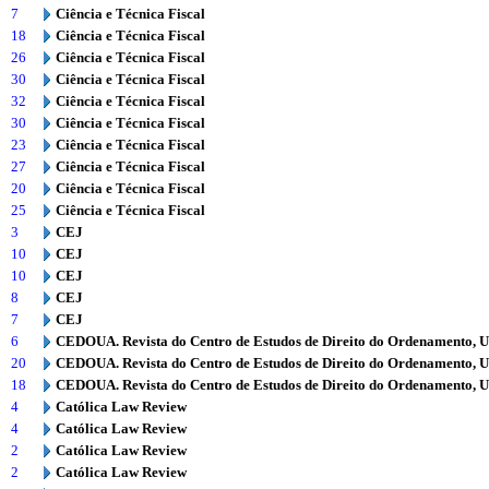
7
Ciência e Técnica Fiscal
18
Ciência e Técnica Fiscal
26
Ciência e Técnica Fiscal
30
Ciência e Técnica Fiscal
32
Ciência e Técnica Fiscal
30
Ciência e Técnica Fiscal
23
Ciência e Técnica Fiscal
27
Ciência e Técnica Fiscal
20
Ciência e Técnica Fiscal
25
Ciência e Técnica Fiscal
3
CEJ
10
CEJ
10
CEJ
8
CEJ
7
CEJ
6
CEDOUA. Revista do Centro de Estudos de Direito do Ordenamento, 
20
CEDOUA. Revista do Centro de Estudos de Direito do Ordenamento, 
18
CEDOUA. Revista do Centro de Estudos de Direito do Ordenamento, 
4
Católica Law Review
4
Católica Law Review
2
Católica Law Review
2
Católica Law Review