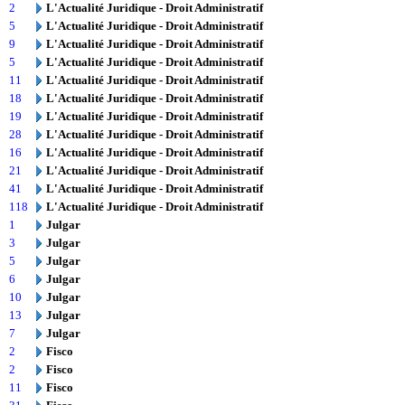
2
L'Actualité Juridique - Droit Administratif
5
L'Actualité Juridique - Droit Administratif
9
L'Actualité Juridique - Droit Administratif
5
L'Actualité Juridique - Droit Administratif
11
L'Actualité Juridique - Droit Administratif
18
L'Actualité Juridique - Droit Administratif
19
L'Actualité Juridique - Droit Administratif
28
L'Actualité Juridique - Droit Administratif
16
L'Actualité Juridique - Droit Administratif
21
L'Actualité Juridique - Droit Administratif
41
L'Actualité Juridique - Droit Administratif
118
L'Actualité Juridique - Droit Administratif
1
Julgar
3
Julgar
5
Julgar
6
Julgar
10
Julgar
13
Julgar
7
Julgar
2
Fisco
2
Fisco
11
Fisco