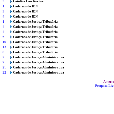
3
Católica Law Review
1
Cadernos do IDN
3
Cadernos do IDN
4
Cadernos do IDN
1
Cadernos de Justiça Tributária
4
Cadernos de Justiça Tributária
4
Cadernos de Justiça Tributária
6
Cadernos de Justiça Tributária
10
Cadernos de Justiça Tributária
13
Cadernos de Justiça Tributária
8
Cadernos de Justiça Tributária
2
Cadernos de Justiça Administrativa
9
Cadernos de Justiça Administrativa
21
Cadernos de Justiça Administrativa
22
Cadernos de Justiça Administrativa
Anteri
Pesquisa Liv