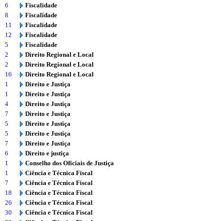
6
Fiscalidade
8
Fiscalidade
11
Fiscalidade
12
Fiscalidade
5
Fiscalidade
2
Direito Regional e Local
2
Direito Regional e Local
16
Direito Regional e Local
1
Direito e Justiça
1
Direito e Justiça
4
Direito e Justiça
7
Direito e Justiça
5
Direito e Justiça
5
Direito e Justiça
7
Direito e Justiça
6
Direito e justiça
1
Conselho dos Oficiais de Justiça
1
Ciência e Técnica Fiscal
7
Ciência e Técnica Fiscal
18
Ciência e Técnica Fiscal
26
Ciência e Técnica Fiscal
30
Ciência e Técnica Fiscal