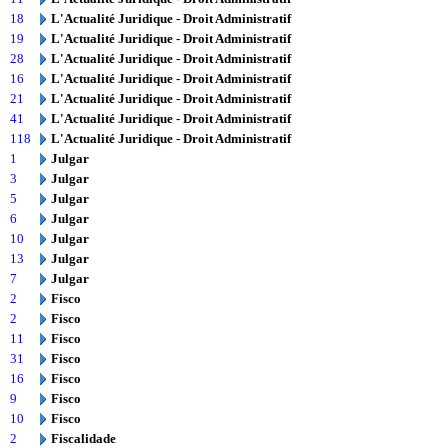
18
L'Actualité Juridique - Droit Administratif
19
L'Actualité Juridique - Droit Administratif
28
L'Actualité Juridique - Droit Administratif
16
L'Actualité Juridique - Droit Administratif
21
L'Actualité Juridique - Droit Administratif
41
L'Actualité Juridique - Droit Administratif
118
L'Actualité Juridique - Droit Administratif
1
Julgar
3
Julgar
5
Julgar
6
Julgar
10
Julgar
13
Julgar
7
Julgar
2
Fisco
2
Fisco
11
Fisco
31
Fisco
16
Fisco
9
Fisco
10
Fisco
2
Fiscalidade