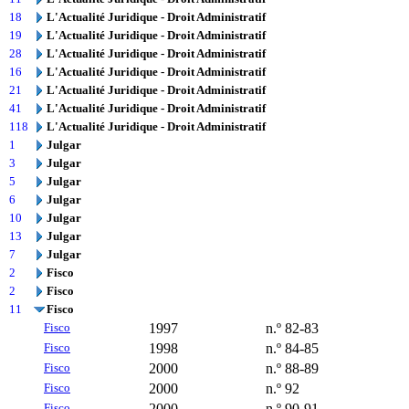
18
L'Actualité Juridique - Droit Administratif
19
L'Actualité Juridique - Droit Administratif
28
L'Actualité Juridique - Droit Administratif
16
L'Actualité Juridique - Droit Administratif
21
L'Actualité Juridique - Droit Administratif
41
L'Actualité Juridique - Droit Administratif
118
L'Actualité Juridique - Droit Administratif
1
Julgar
3
Julgar
5
Julgar
6
Julgar
10
Julgar
13
Julgar
7
Julgar
2
Fisco
2
Fisco
11
Fisco
Fisco
1997
n.º 82-83
Fisco
1998
n.º 84-85
Fisco
2000
n.º 88-89
Fisco
2000
n.º 92
Fisco
2000
n.º 90-91