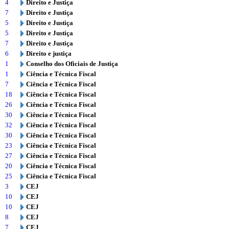
4
Direito e Justiça
7
Direito e Justiça
5
Direito e Justiça
5
Direito e Justiça
7
Direito e Justiça
6
Direito e justiça
1
Conselho dos Oficiais de Justiça
1
Ciência e Técnica Fiscal
7
Ciência e Técnica Fiscal
18
Ciência e Técnica Fiscal
26
Ciência e Técnica Fiscal
30
Ciência e Técnica Fiscal
32
Ciência e Técnica Fiscal
30
Ciência e Técnica Fiscal
23
Ciência e Técnica Fiscal
27
Ciência e Técnica Fiscal
20
Ciência e Técnica Fiscal
25
Ciência e Técnica Fiscal
3
CEJ
10
CEJ
10
CEJ
8
CEJ
7
CEJ