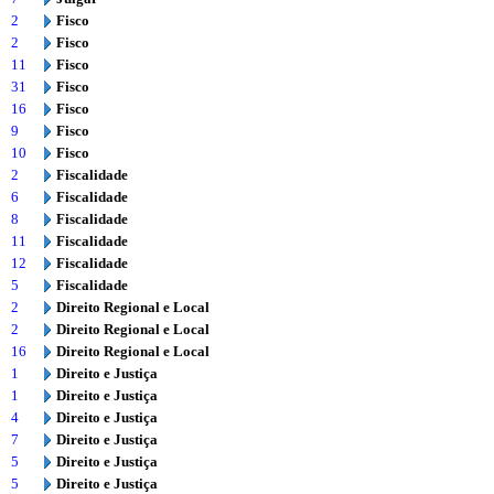
2
Fisco
2
Fisco
11
Fisco
31
Fisco
16
Fisco
9
Fisco
10
Fisco
2
Fiscalidade
6
Fiscalidade
8
Fiscalidade
11
Fiscalidade
12
Fiscalidade
5
Fiscalidade
2
Direito Regional e Local
2
Direito Regional e Local
16
Direito Regional e Local
1
Direito e Justiça
1
Direito e Justiça
4
Direito e Justiça
7
Direito e Justiça
5
Direito e Justiça
5
Direito e Justiça