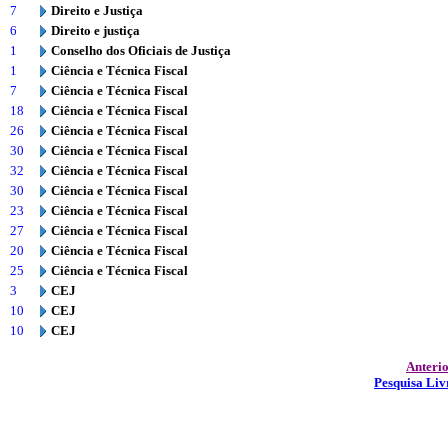
7
Direito e Justiça
6
Direito e justiça
1
Conselho dos Oficiais de Justiça
1
Ciência e Técnica Fiscal
7
Ciência e Técnica Fiscal
18
Ciência e Técnica Fiscal
26
Ciência e Técnica Fiscal
30
Ciência e Técnica Fiscal
32
Ciência e Técnica Fiscal
30
Ciência e Técnica Fiscal
23
Ciência e Técnica Fiscal
27
Ciência e Técnica Fiscal
20
Ciência e Técnica Fiscal
25
Ciência e Técnica Fiscal
3
CEJ
10
CEJ
10
CEJ
Anteri
Pesquisa Liv