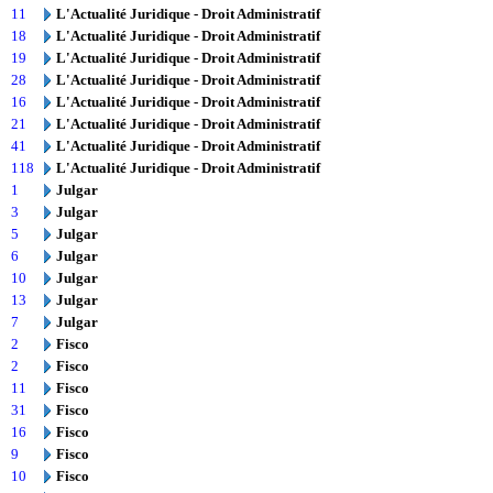
11
L'Actualité Juridique - Droit Administratif
18
L'Actualité Juridique - Droit Administratif
19
L'Actualité Juridique - Droit Administratif
28
L'Actualité Juridique - Droit Administratif
16
L'Actualité Juridique - Droit Administratif
21
L'Actualité Juridique - Droit Administratif
41
L'Actualité Juridique - Droit Administratif
118
L'Actualité Juridique - Droit Administratif
1
Julgar
3
Julgar
5
Julgar
6
Julgar
10
Julgar
13
Julgar
7
Julgar
2
Fisco
2
Fisco
11
Fisco
31
Fisco
16
Fisco
9
Fisco
10
Fisco