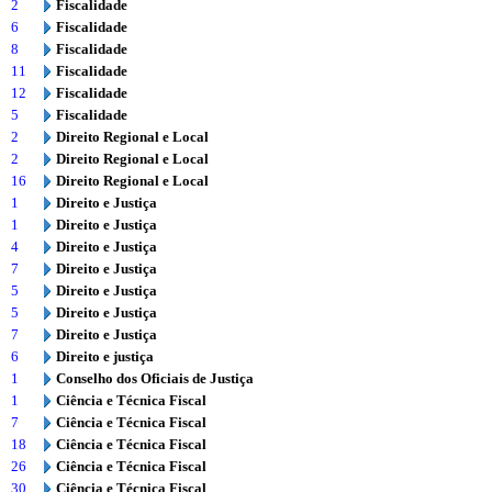
2
Fiscalidade
6
Fiscalidade
8
Fiscalidade
11
Fiscalidade
12
Fiscalidade
5
Fiscalidade
2
Direito Regional e Local
2
Direito Regional e Local
16
Direito Regional e Local
1
Direito e Justiça
1
Direito e Justiça
4
Direito e Justiça
7
Direito e Justiça
5
Direito e Justiça
5
Direito e Justiça
7
Direito e Justiça
6
Direito e justiça
1
Conselho dos Oficiais de Justiça
1
Ciência e Técnica Fiscal
7
Ciência e Técnica Fiscal
18
Ciência e Técnica Fiscal
26
Ciência e Técnica Fiscal
30
Ciência e Técnica Fiscal