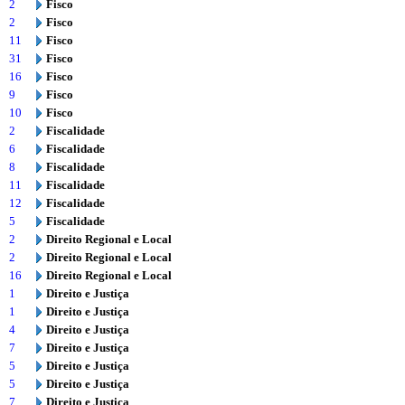
2
Fisco
2
Fisco
11
Fisco
31
Fisco
16
Fisco
9
Fisco
10
Fisco
2
Fiscalidade
6
Fiscalidade
8
Fiscalidade
11
Fiscalidade
12
Fiscalidade
5
Fiscalidade
2
Direito Regional e Local
2
Direito Regional e Local
16
Direito Regional e Local
1
Direito e Justiça
1
Direito e Justiça
4
Direito e Justiça
7
Direito e Justiça
5
Direito e Justiça
5
Direito e Justiça
7
Direito e Justiça