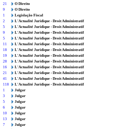
21
O Direito
9
O Direito
1
Legislação Fiscal
2
L'Actualité Juridique - Droit Administratif
5
L'Actualité Juridique - Droit Administratif
9
L'Actualité Juridique - Droit Administratif
5
L'Actualité Juridique - Droit Administratif
11
L'Actualité Juridique - Droit Administratif
18
L'Actualité Juridique - Droit Administratif
19
L'Actualité Juridique - Droit Administratif
28
L'Actualité Juridique - Droit Administratif
16
L'Actualité Juridique - Droit Administratif
21
L'Actualité Juridique - Droit Administratif
41
L'Actualité Juridique - Droit Administratif
118
L'Actualité Juridique - Droit Administratif
1
Julgar
3
Julgar
5
Julgar
6
Julgar
10
Julgar
13
Julgar
7
Julgar