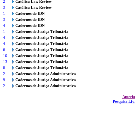
2
Católica Law Review
3
Católica Law Review
1
Cadernos do IDN
3
Cadernos do IDN
4
Cadernos do IDN
1
Cadernos de Justiça Tributária
4
Cadernos de Justiça Tributária
4
Cadernos de Justiça Tributária
6
Cadernos de Justiça Tributária
10
Cadernos de Justiça Tributária
13
Cadernos de Justiça Tributária
8
Cadernos de Justiça Tributária
2
Cadernos de Justiça Administrativa
9
Cadernos de Justiça Administrativa
21
Cadernos de Justiça Administrativa
Anteri
Pesquisa Liv