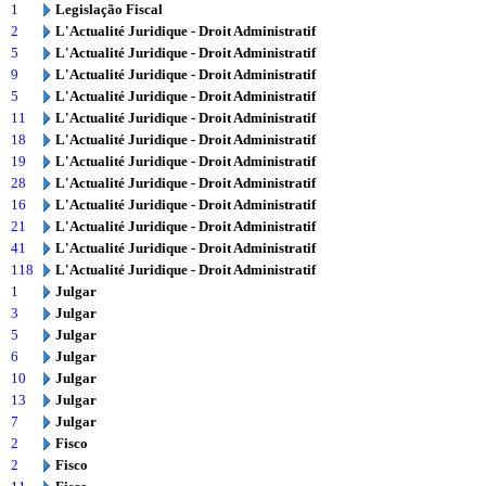
1
Legislação Fiscal
2
L'Actualité Juridique - Droit Administratif
5
L'Actualité Juridique - Droit Administratif
9
L'Actualité Juridique - Droit Administratif
5
L'Actualité Juridique - Droit Administratif
11
L'Actualité Juridique - Droit Administratif
18
L'Actualité Juridique - Droit Administratif
19
L'Actualité Juridique - Droit Administratif
28
L'Actualité Juridique - Droit Administratif
16
L'Actualité Juridique - Droit Administratif
21
L'Actualité Juridique - Droit Administratif
41
L'Actualité Juridique - Droit Administratif
118
L'Actualité Juridique - Droit Administratif
1
Julgar
3
Julgar
5
Julgar
6
Julgar
10
Julgar
13
Julgar
7
Julgar
2
Fisco
2
Fisco