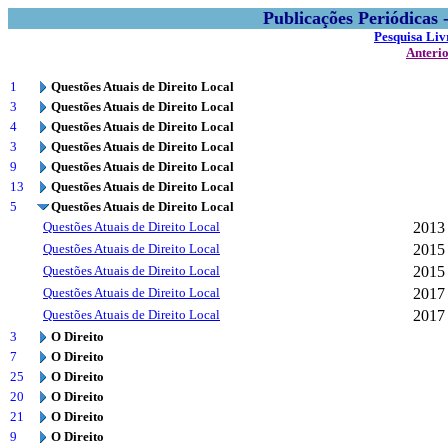
Publicações Periódicas
Pesquisa Liv
Anteri
1
Questões Atuais de Direito Local
3
Questões Atuais de Direito Local
4
Questões Atuais de Direito Local
3
Questões Atuais de Direito Local
9
Questões Atuais de Direito Local
13
Questões Atuais de Direito Local
5
Questões Atuais de Direito Local
Questões Atuais de Direito Local
2013
Questões Atuais de Direito Local
2015
Questões Atuais de Direito Local
2015
Questões Atuais de Direito Local
2017
Questões Atuais de Direito Local
2017
3
O Direito
7
O Direito
25
O Direito
20
O Direito
21
O Direito
9
O Direito