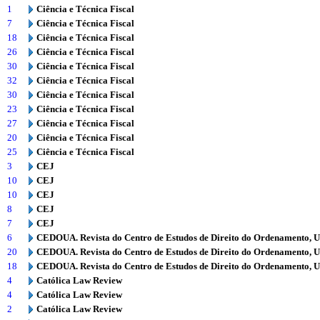
1
Ciência e Técnica Fiscal
7
Ciência e Técnica Fiscal
18
Ciência e Técnica Fiscal
26
Ciência e Técnica Fiscal
30
Ciência e Técnica Fiscal
32
Ciência e Técnica Fiscal
30
Ciência e Técnica Fiscal
23
Ciência e Técnica Fiscal
27
Ciência e Técnica Fiscal
20
Ciência e Técnica Fiscal
25
Ciência e Técnica Fiscal
3
CEJ
10
CEJ
10
CEJ
8
CEJ
7
CEJ
6
CEDOUA. Revista do Centro de Estudos de Direito do Ordenamento, 
20
CEDOUA. Revista do Centro de Estudos de Direito do Ordenamento, 
18
CEDOUA. Revista do Centro de Estudos de Direito do Ordenamento, 
4
Católica Law Review
4
Católica Law Review
2
Católica Law Review