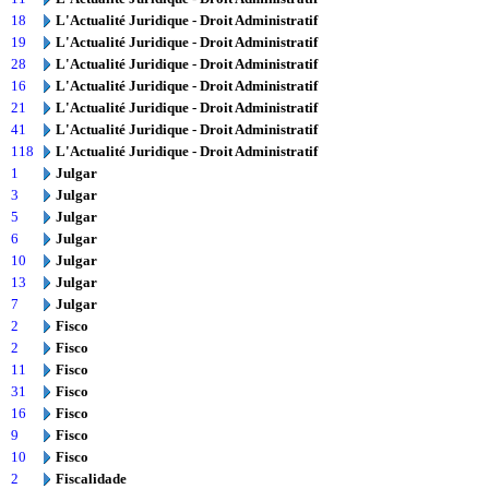
18
L'Actualité Juridique - Droit Administratif
19
L'Actualité Juridique - Droit Administratif
28
L'Actualité Juridique - Droit Administratif
16
L'Actualité Juridique - Droit Administratif
21
L'Actualité Juridique - Droit Administratif
41
L'Actualité Juridique - Droit Administratif
118
L'Actualité Juridique - Droit Administratif
1
Julgar
3
Julgar
5
Julgar
6
Julgar
10
Julgar
13
Julgar
7
Julgar
2
Fisco
2
Fisco
11
Fisco
31
Fisco
16
Fisco
9
Fisco
10
Fisco
2
Fiscalidade