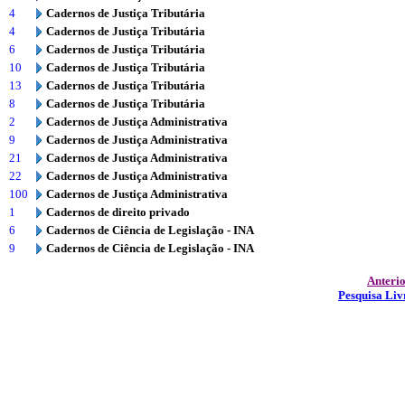
4
Cadernos de Justiça Tributária
4
Cadernos de Justiça Tributária
6
Cadernos de Justiça Tributária
10
Cadernos de Justiça Tributária
13
Cadernos de Justiça Tributária
8
Cadernos de Justiça Tributária
2
Cadernos de Justiça Administrativa
9
Cadernos de Justiça Administrativa
21
Cadernos de Justiça Administrativa
22
Cadernos de Justiça Administrativa
100
Cadernos de Justiça Administrativa
1
Cadernos de direito privado
6
Cadernos de Ciência de Legislação - INA
9
Cadernos de Ciência de Legislação - INA
Anteri
Pesquisa Liv