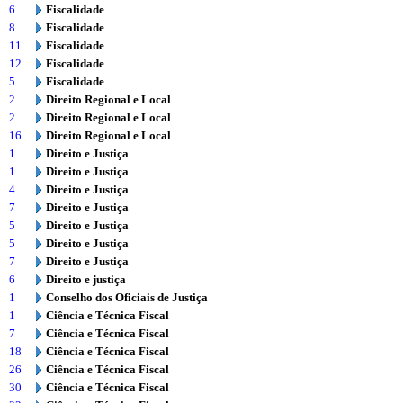
6
Fiscalidade
8
Fiscalidade
11
Fiscalidade
12
Fiscalidade
5
Fiscalidade
2
Direito Regional e Local
2
Direito Regional e Local
16
Direito Regional e Local
1
Direito e Justiça
1
Direito e Justiça
4
Direito e Justiça
7
Direito e Justiça
5
Direito e Justiça
5
Direito e Justiça
7
Direito e Justiça
6
Direito e justiça
1
Conselho dos Oficiais de Justiça
1
Ciência e Técnica Fiscal
7
Ciência e Técnica Fiscal
18
Ciência e Técnica Fiscal
26
Ciência e Técnica Fiscal
30
Ciência e Técnica Fiscal