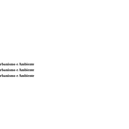
Urbanismo e Ambiente
Urbanismo e Ambiente
Urbanismo e Ambiente