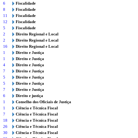
6
Fiscalidade
8
Fiscalidade
11
Fiscalidade
12
Fiscalidade
5
Fiscalidade
2
Direito Regional e Local
2
Direito Regional e Local
16
Direito Regional e Local
1
Direito e Justiça
1
Direito e Justiça
4
Direito e Justiça
7
Direito e Justiça
5
Direito e Justiça
5
Direito e Justiça
7
Direito e Justiça
6
Direito e justiça
1
Conselho dos Oficiais de Justiça
1
Ciência e Técnica Fiscal
7
Ciência e Técnica Fiscal
18
Ciência e Técnica Fiscal
26
Ciência e Técnica Fiscal
30
Ciência e Técnica Fiscal