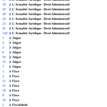
18
L'Actualité Juridique - Droit Administratif
19
L'Actualité Juridique - Droit Administratif
28
L'Actualité Juridique - Droit Administratif
16
L'Actualité Juridique - Droit Administratif
21
L'Actualité Juridique - Droit Administratif
41
L'Actualité Juridique - Droit Administratif
118
L'Actualité Juridique - Droit Administratif
1
Julgar
3
Julgar
5
Julgar
6
Julgar
10
Julgar
13
Julgar
7
Julgar
2
Fisco
2
Fisco
11
Fisco
31
Fisco
16
Fisco
9
Fisco
10
Fisco
2
Fiscalidade