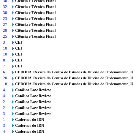
30
Ciência e Técnica Fiscal
32
Ciência e Técnica Fiscal
30
Ciência e Técnica Fiscal
23
Ciência e Técnica Fiscal
27
Ciência e Técnica Fiscal
20
Ciência e Técnica Fiscal
25
Ciência e Técnica Fiscal
3
CEJ
10
CEJ
10
CEJ
8
CEJ
7
CEJ
6
CEDOUA. Revista do Centro de Estudos de Direito do Ordenamento, 
20
CEDOUA. Revista do Centro de Estudos de Direito do Ordenamento, 
18
CEDOUA. Revista do Centro de Estudos de Direito do Ordenamento, 
4
Católica Law Review
4
Católica Law Review
2
Católica Law Review
2
Católica Law Review
3
Católica Law Review
1
Cadernos do IDN
3
Cadernos do IDN
4
Cadernos do IDN