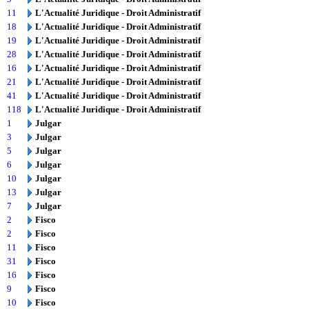
11
L'Actualité Juridique - Droit Administratif
18
L'Actualité Juridique - Droit Administratif
19
L'Actualité Juridique - Droit Administratif
28
L'Actualité Juridique - Droit Administratif
16
L'Actualité Juridique - Droit Administratif
21
L'Actualité Juridique - Droit Administratif
41
L'Actualité Juridique - Droit Administratif
118
L'Actualité Juridique - Droit Administratif
1
Julgar
3
Julgar
5
Julgar
6
Julgar
10
Julgar
13
Julgar
7
Julgar
2
Fisco
2
Fisco
11
Fisco
31
Fisco
16
Fisco
9
Fisco
10
Fisco