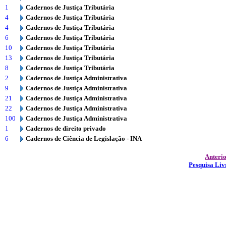
1
Cadernos de Justiça Tributária
4
Cadernos de Justiça Tributária
4
Cadernos de Justiça Tributária
6
Cadernos de Justiça Tributária
10
Cadernos de Justiça Tributária
13
Cadernos de Justiça Tributária
8
Cadernos de Justiça Tributária
2
Cadernos de Justiça Administrativa
9
Cadernos de Justiça Administrativa
21
Cadernos de Justiça Administrativa
22
Cadernos de Justiça Administrativa
100
Cadernos de Justiça Administrativa
1
Cadernos de direito privado
6
Cadernos de Ciência de Legislação - INA
Anteri
Pesquisa Liv