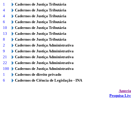
1
Cadernos de Justiça Tributária
4
Cadernos de Justiça Tributária
4
Cadernos de Justiça Tributária
6
Cadernos de Justiça Tributária
10
Cadernos de Justiça Tributária
13
Cadernos de Justiça Tributária
8
Cadernos de Justiça Tributária
2
Cadernos de Justiça Administrativa
9
Cadernos de Justiça Administrativa
21
Cadernos de Justiça Administrativa
22
Cadernos de Justiça Administrativa
100
Cadernos de Justiça Administrativa
1
Cadernos de direito privado
6
Cadernos de Ciência de Legislação - INA
Anteri
Pesquisa Liv