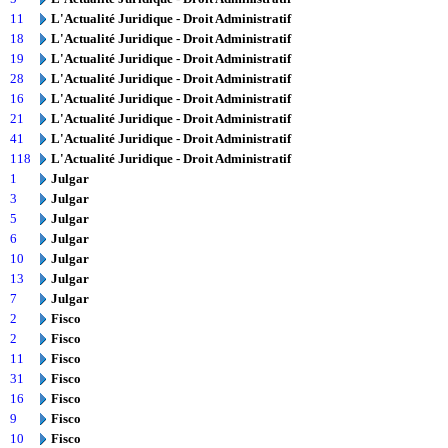
11
L'Actualité Juridique - Droit Administratif
18
L'Actualité Juridique - Droit Administratif
19
L'Actualité Juridique - Droit Administratif
28
L'Actualité Juridique - Droit Administratif
16
L'Actualité Juridique - Droit Administratif
21
L'Actualité Juridique - Droit Administratif
41
L'Actualité Juridique - Droit Administratif
118
L'Actualité Juridique - Droit Administratif
1
Julgar
3
Julgar
5
Julgar
6
Julgar
10
Julgar
13
Julgar
7
Julgar
2
Fisco
2
Fisco
11
Fisco
31
Fisco
16
Fisco
9
Fisco
10
Fisco