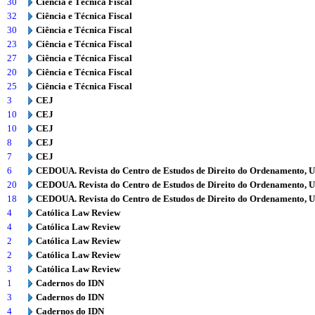
30
Ciência e Técnica Fiscal
32
Ciência e Técnica Fiscal
30
Ciência e Técnica Fiscal
23
Ciência e Técnica Fiscal
27
Ciência e Técnica Fiscal
20
Ciência e Técnica Fiscal
25
Ciência e Técnica Fiscal
3
CEJ
10
CEJ
10
CEJ
8
CEJ
7
CEJ
6
CEDOUA. Revista do Centro de Estudos de Direito do Ordenamento, 
20
CEDOUA. Revista do Centro de Estudos de Direito do Ordenamento, 
18
CEDOUA. Revista do Centro de Estudos de Direito do Ordenamento, 
4
Católica Law Review
4
Católica Law Review
2
Católica Law Review
2
Católica Law Review
3
Católica Law Review
1
Cadernos do IDN
3
Cadernos do IDN
4
Cadernos do IDN