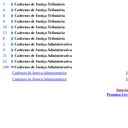
1
Cadernos de Justiça Tributária
4
Cadernos de Justiça Tributária
4
Cadernos de Justiça Tributária
6
Cadernos de Justiça Tributária
10
Cadernos de Justiça Tributária
13
Cadernos de Justiça Tributária
8
Cadernos de Justiça Tributária
2
Cadernos de Justiça Administrativa
9
Cadernos de Justiça Administrativa
21
Cadernos de Justiça Administrativa
22
Cadernos de Justiça Administrativa
100
Cadernos de Justiça Administrativa
Cadernos de Justiça Administrativa
1
Cadernos de Justiça Administrativa
1
Anteri
Pesquisa Liv