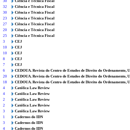
30
Ciência e Técnica Fiscal
32
Ciência e Técnica Fiscal
30
Ciência e Técnica Fiscal
23
Ciência e Técnica Fiscal
27
Ciência e Técnica Fiscal
20
Ciência e Técnica Fiscal
25
Ciência e Técnica Fiscal
3
CEJ
10
CEJ
10
CEJ
8
CEJ
7
CEJ
6
CEDOUA. Revista do Centro de Estudos de Direito do Ordenamento, 
20
CEDOUA. Revista do Centro de Estudos de Direito do Ordenamento, 
18
CEDOUA. Revista do Centro de Estudos de Direito do Ordenamento, 
4
Católica Law Review
4
Católica Law Review
2
Católica Law Review
2
Católica Law Review
3
Católica Law Review
1
Cadernos do IDN
3
Cadernos do IDN
4
Cadernos do IDN