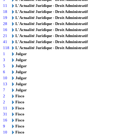
11
L'Actualité Juridique - Droit Administratif
18
L'Actualité Juridique - Droit Administratif
19
L'Actualité Juridique - Droit Administratif
28
L'Actualité Juridique - Droit Administratif
16
L'Actualité Juridique - Droit Administratif
21
L'Actualité Juridique - Droit Administratif
41
L'Actualité Juridique - Droit Administratif
118
L'Actualité Juridique - Droit Administratif
1
Julgar
3
Julgar
5
Julgar
6
Julgar
10
Julgar
13
Julgar
7
Julgar
2
Fisco
2
Fisco
11
Fisco
31
Fisco
16
Fisco
9
Fisco
10
Fisco