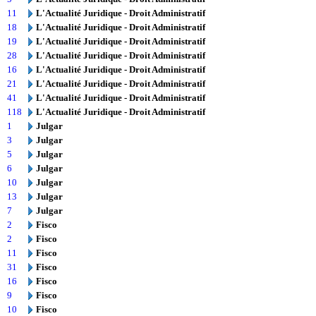
11
L'Actualité Juridique - Droit Administratif
18
L'Actualité Juridique - Droit Administratif
19
L'Actualité Juridique - Droit Administratif
28
L'Actualité Juridique - Droit Administratif
16
L'Actualité Juridique - Droit Administratif
21
L'Actualité Juridique - Droit Administratif
41
L'Actualité Juridique - Droit Administratif
118
L'Actualité Juridique - Droit Administratif
1
Julgar
3
Julgar
5
Julgar
6
Julgar
10
Julgar
13
Julgar
7
Julgar
2
Fisco
2
Fisco
11
Fisco
31
Fisco
16
Fisco
9
Fisco
10
Fisco