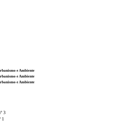
Urbanismo e Ambiente
Urbanismo e Ambiente
Urbanismo e Ambiente
º 3
º 1