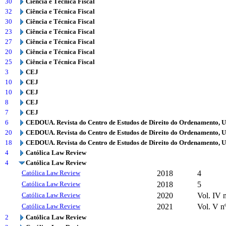
30
Ciência e Técnica Fiscal
32
Ciência e Técnica Fiscal
30
Ciência e Técnica Fiscal
23
Ciência e Técnica Fiscal
27
Ciência e Técnica Fiscal
20
Ciência e Técnica Fiscal
25
Ciência e Técnica Fiscal
3
CEJ
10
CEJ
10
CEJ
8
CEJ
7
CEJ
6
CEDOUA. Revista do Centro de Estudos de Direito do Ordenamento, 
20
CEDOUA. Revista do Centro de Estudos de Direito do Ordenamento, 
18
CEDOUA. Revista do Centro de Estudos de Direito do Ordenamento, 
4
Católica Law Review
4
Católica Law Review
Católica Law Review
2018
4
Católica Law Review
2018
5
Católica Law Review
2020
Vol. IV n
Católica Law Review
2021
Vol. V n
2
Católica Law Review