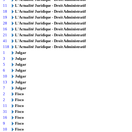
11
L'Actualité Juridique - Droit Administratif
18
L'Actualité Juridique - Droit Administratif
19
L'Actualité Juridique - Droit Administratif
28
L'Actualité Juridique - Droit Administratif
16
L'Actualité Juridique - Droit Administratif
21
L'Actualité Juridique - Droit Administratif
41
L'Actualité Juridique - Droit Administratif
118
L'Actualité Juridique - Droit Administratif
1
Julgar
3
Julgar
5
Julgar
6
Julgar
10
Julgar
13
Julgar
7
Julgar
2
Fisco
2
Fisco
11
Fisco
31
Fisco
16
Fisco
9
Fisco
10
Fisco