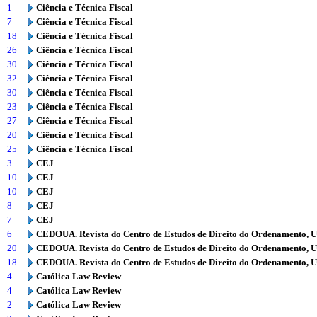
1
Ciência e Técnica Fiscal
7
Ciência e Técnica Fiscal
18
Ciência e Técnica Fiscal
26
Ciência e Técnica Fiscal
30
Ciência e Técnica Fiscal
32
Ciência e Técnica Fiscal
30
Ciência e Técnica Fiscal
23
Ciência e Técnica Fiscal
27
Ciência e Técnica Fiscal
20
Ciência e Técnica Fiscal
25
Ciência e Técnica Fiscal
3
CEJ
10
CEJ
10
CEJ
8
CEJ
7
CEJ
6
CEDOUA. Revista do Centro de Estudos de Direito do Ordenamento, 
20
CEDOUA. Revista do Centro de Estudos de Direito do Ordenamento, 
18
CEDOUA. Revista do Centro de Estudos de Direito do Ordenamento, 
4
Católica Law Review
4
Católica Law Review
2
Católica Law Review