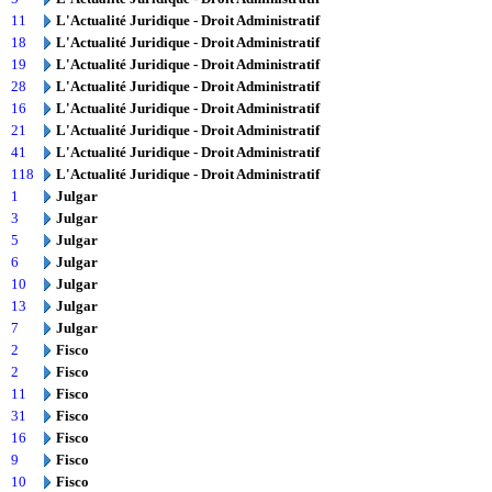
11
L'Actualité Juridique - Droit Administratif
18
L'Actualité Juridique - Droit Administratif
19
L'Actualité Juridique - Droit Administratif
28
L'Actualité Juridique - Droit Administratif
16
L'Actualité Juridique - Droit Administratif
21
L'Actualité Juridique - Droit Administratif
41
L'Actualité Juridique - Droit Administratif
118
L'Actualité Juridique - Droit Administratif
1
Julgar
3
Julgar
5
Julgar
6
Julgar
10
Julgar
13
Julgar
7
Julgar
2
Fisco
2
Fisco
11
Fisco
31
Fisco
16
Fisco
9
Fisco
10
Fisco