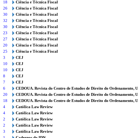
18
Ciência e Técnica Fiscal
26
Ciência e Técnica Fiscal
30
Ciência e Técnica Fiscal
32
Ciência e Técnica Fiscal
30
Ciência e Técnica Fiscal
23
Ciência e Técnica Fiscal
27
Ciência e Técnica Fiscal
20
Ciência e Técnica Fiscal
25
Ciência e Técnica Fiscal
3
CEJ
10
CEJ
10
CEJ
8
CEJ
7
CEJ
6
CEDOUA. Revista do Centro de Estudos de Direito do Ordenamento, 
20
CEDOUA. Revista do Centro de Estudos de Direito do Ordenamento, 
18
CEDOUA. Revista do Centro de Estudos de Direito do Ordenamento, 
4
Católica Law Review
4
Católica Law Review
2
Católica Law Review
2
Católica Law Review
3
Católica Law Review
1
Cadernos do IDN