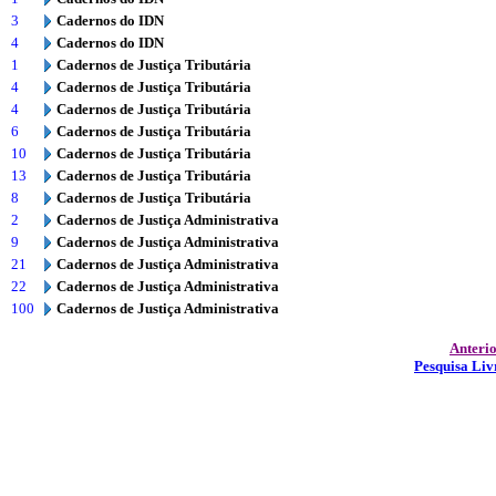
3
Cadernos do IDN
4
Cadernos do IDN
1
Cadernos de Justiça Tributária
4
Cadernos de Justiça Tributária
4
Cadernos de Justiça Tributária
6
Cadernos de Justiça Tributária
10
Cadernos de Justiça Tributária
13
Cadernos de Justiça Tributária
8
Cadernos de Justiça Tributária
2
Cadernos de Justiça Administrativa
9
Cadernos de Justiça Administrativa
21
Cadernos de Justiça Administrativa
22
Cadernos de Justiça Administrativa
100
Cadernos de Justiça Administrativa
Anteri
Pesquisa Liv