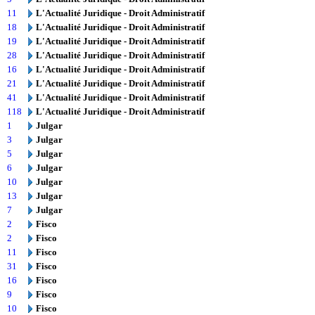
11
L'Actualité Juridique - Droit Administratif
18
L'Actualité Juridique - Droit Administratif
19
L'Actualité Juridique - Droit Administratif
28
L'Actualité Juridique - Droit Administratif
16
L'Actualité Juridique - Droit Administratif
21
L'Actualité Juridique - Droit Administratif
41
L'Actualité Juridique - Droit Administratif
118
L'Actualité Juridique - Droit Administratif
1
Julgar
3
Julgar
5
Julgar
6
Julgar
10
Julgar
13
Julgar
7
Julgar
2
Fisco
2
Fisco
11
Fisco
31
Fisco
16
Fisco
9
Fisco
10
Fisco