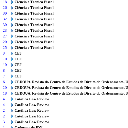
18
Ciência e Técnica Fiscal
26
Ciência e Técnica Fiscal
30
Ciência e Técnica Fiscal
32
Ciência e Técnica Fiscal
30
Ciência e Técnica Fiscal
23
Ciência e Técnica Fiscal
27
Ciência e Técnica Fiscal
20
Ciência e Técnica Fiscal
25
Ciência e Técnica Fiscal
3
CEJ
10
CEJ
10
CEJ
8
CEJ
7
CEJ
6
CEDOUA. Revista do Centro de Estudos de Direito do Ordenamento, 
20
CEDOUA. Revista do Centro de Estudos de Direito do Ordenamento, 
18
CEDOUA. Revista do Centro de Estudos de Direito do Ordenamento, 
4
Católica Law Review
4
Católica Law Review
2
Católica Law Review
2
Católica Law Review
3
Católica Law Review
1
Cadernos do IDN