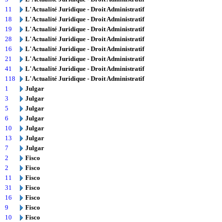
11
L'Actualité Juridique - Droit Administratif
18
L'Actualité Juridique - Droit Administratif
19
L'Actualité Juridique - Droit Administratif
28
L'Actualité Juridique - Droit Administratif
16
L'Actualité Juridique - Droit Administratif
21
L'Actualité Juridique - Droit Administratif
41
L'Actualité Juridique - Droit Administratif
118
L'Actualité Juridique - Droit Administratif
1
Julgar
3
Julgar
5
Julgar
6
Julgar
10
Julgar
13
Julgar
7
Julgar
2
Fisco
2
Fisco
11
Fisco
31
Fisco
16
Fisco
9
Fisco
10
Fisco