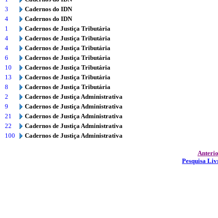
3
Cadernos do IDN
4
Cadernos do IDN
1
Cadernos de Justiça Tributária
4
Cadernos de Justiça Tributária
4
Cadernos de Justiça Tributária
6
Cadernos de Justiça Tributária
10
Cadernos de Justiça Tributária
13
Cadernos de Justiça Tributária
8
Cadernos de Justiça Tributária
2
Cadernos de Justiça Administrativa
9
Cadernos de Justiça Administrativa
21
Cadernos de Justiça Administrativa
22
Cadernos de Justiça Administrativa
100
Cadernos de Justiça Administrativa
Anteri
Pesquisa Liv