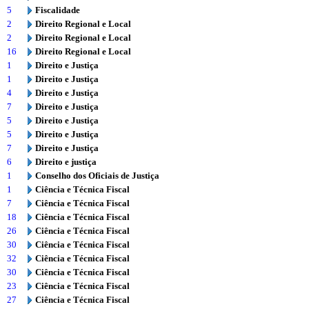
5
Fiscalidade
2
Direito Regional e Local
2
Direito Regional e Local
16
Direito Regional e Local
1
Direito e Justiça
1
Direito e Justiça
4
Direito e Justiça
7
Direito e Justiça
5
Direito e Justiça
5
Direito e Justiça
7
Direito e Justiça
6
Direito e justiça
1
Conselho dos Oficiais de Justiça
1
Ciência e Técnica Fiscal
7
Ciência e Técnica Fiscal
18
Ciência e Técnica Fiscal
26
Ciência e Técnica Fiscal
30
Ciência e Técnica Fiscal
32
Ciência e Técnica Fiscal
30
Ciência e Técnica Fiscal
23
Ciência e Técnica Fiscal
27
Ciência e Técnica Fiscal