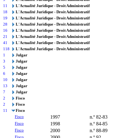
11
L'Actualité Juridique - Droit Administratif
18
L'Actualité Juridique - Droit Administratif
19
L'Actualité Juridique - Droit Administratif
28
L'Actualité Juridique - Droit Administratif
16
L'Actualité Juridique - Droit Administratif
21
L'Actualité Juridique - Droit Administratif
41
L'Actualité Juridique - Droit Administratif
118
L'Actualité Juridique - Droit Administratif
1
Julgar
3
Julgar
5
Julgar
6
Julgar
10
Julgar
13
Julgar
7
Julgar
2
Fisco
2
Fisco
11
Fisco
Fisco
1997
n.º 82-83
Fisco
1998
n.º 84-85
Fisco
2000
n.º 88-89
Fisco
2000
n.º 92