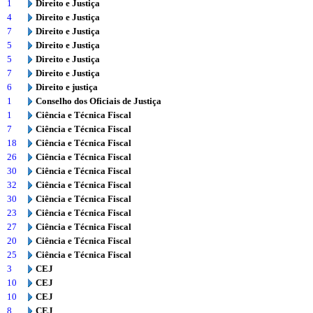
1
Direito e Justiça
4
Direito e Justiça
7
Direito e Justiça
5
Direito e Justiça
5
Direito e Justiça
7
Direito e Justiça
6
Direito e justiça
1
Conselho dos Oficiais de Justiça
1
Ciência e Técnica Fiscal
7
Ciência e Técnica Fiscal
18
Ciência e Técnica Fiscal
26
Ciência e Técnica Fiscal
30
Ciência e Técnica Fiscal
32
Ciência e Técnica Fiscal
30
Ciência e Técnica Fiscal
23
Ciência e Técnica Fiscal
27
Ciência e Técnica Fiscal
20
Ciência e Técnica Fiscal
25
Ciência e Técnica Fiscal
3
CEJ
10
CEJ
10
CEJ
8
CEJ