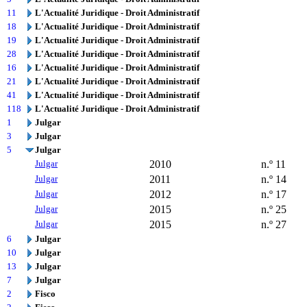
11
L'Actualité Juridique - Droit Administratif
18
L'Actualité Juridique - Droit Administratif
19
L'Actualité Juridique - Droit Administratif
28
L'Actualité Juridique - Droit Administratif
16
L'Actualité Juridique - Droit Administratif
21
L'Actualité Juridique - Droit Administratif
41
L'Actualité Juridique - Droit Administratif
118
L'Actualité Juridique - Droit Administratif
1
Julgar
3
Julgar
5
Julgar
Julgar
2010
n.º 11
Julgar
2011
n.º 14
Julgar
2012
n.º 17
Julgar
2015
n.º 25
Julgar
2015
n.º 27
6
Julgar
10
Julgar
13
Julgar
7
Julgar
2
Fisco