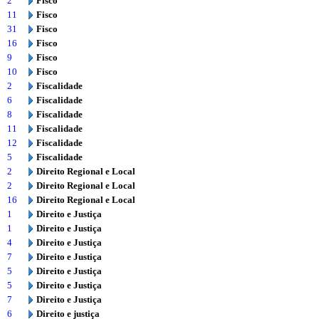
2
Fisco
11
Fisco
31
Fisco
16
Fisco
9
Fisco
10
Fisco
2
Fiscalidade
6
Fiscalidade
8
Fiscalidade
11
Fiscalidade
12
Fiscalidade
5
Fiscalidade
2
Direito Regional e Local
2
Direito Regional e Local
16
Direito Regional e Local
1
Direito e Justiça
1
Direito e Justiça
4
Direito e Justiça
7
Direito e Justiça
5
Direito e Justiça
5
Direito e Justiça
7
Direito e Justiça
6
Direito e justiça