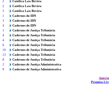
2
Católica Law Review
2
Católica Law Review
3
Católica Law Review
1
Cadernos do IDN
3
Cadernos do IDN
4
Cadernos do IDN
1
Cadernos de Justiça Tributária
4
Cadernos de Justiça Tributária
4
Cadernos de Justiça Tributária
6
Cadernos de Justiça Tributária
10
Cadernos de Justiça Tributária
13
Cadernos de Justiça Tributária
8
Cadernos de Justiça Tributária
2
Cadernos de Justiça Administrativa
9
Cadernos de Justiça Administrativa
Anteri
Pesquisa Liv