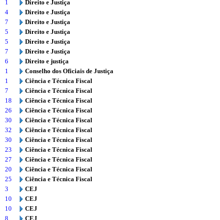
1
Direito e Justiça
4
Direito e Justiça
7
Direito e Justiça
5
Direito e Justiça
5
Direito e Justiça
7
Direito e Justiça
6
Direito e justiça
1
Conselho dos Oficiais de Justiça
1
Ciência e Técnica Fiscal
7
Ciência e Técnica Fiscal
18
Ciência e Técnica Fiscal
26
Ciência e Técnica Fiscal
30
Ciência e Técnica Fiscal
32
Ciência e Técnica Fiscal
30
Ciência e Técnica Fiscal
23
Ciência e Técnica Fiscal
27
Ciência e Técnica Fiscal
20
Ciência e Técnica Fiscal
25
Ciência e Técnica Fiscal
3
CEJ
10
CEJ
10
CEJ
8
CEJ