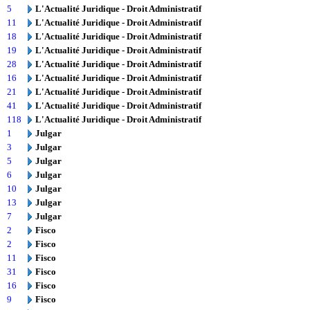
5
L'Actualité Juridique - Droit Administratif
11
L'Actualité Juridique - Droit Administratif
18
L'Actualité Juridique - Droit Administratif
19
L'Actualité Juridique - Droit Administratif
28
L'Actualité Juridique - Droit Administratif
16
L'Actualité Juridique - Droit Administratif
21
L'Actualité Juridique - Droit Administratif
41
L'Actualité Juridique - Droit Administratif
118
L'Actualité Juridique - Droit Administratif
1
Julgar
3
Julgar
5
Julgar
6
Julgar
10
Julgar
13
Julgar
7
Julgar
2
Fisco
2
Fisco
11
Fisco
31
Fisco
16
Fisco
9
Fisco