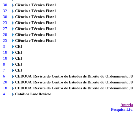
30
Ciência e Técnica Fiscal
32
Ciência e Técnica Fiscal
30
Ciência e Técnica Fiscal
23
Ciência e Técnica Fiscal
27
Ciência e Técnica Fiscal
20
Ciência e Técnica Fiscal
25
Ciência e Técnica Fiscal
3
CEJ
10
CEJ
10
CEJ
8
CEJ
7
CEJ
6
CEDOUA. Revista do Centro de Estudos de Direito do Ordenamento, 
20
CEDOUA. Revista do Centro de Estudos de Direito do Ordenamento, 
18
CEDOUA. Revista do Centro de Estudos de Direito do Ordenamento, 
4
Católica Law Review
Anteri
Pesquisa Liv