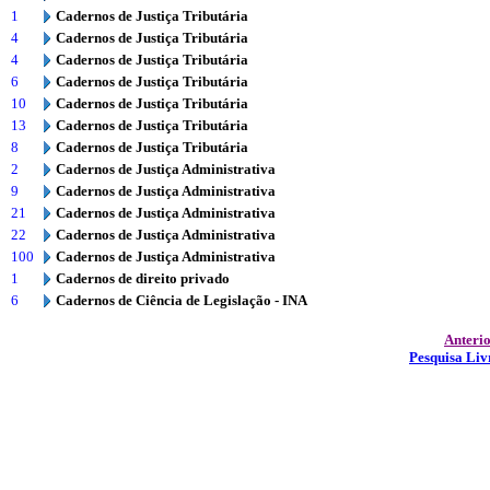
1
Cadernos de Justiça Tributária
4
Cadernos de Justiça Tributária
4
Cadernos de Justiça Tributária
6
Cadernos de Justiça Tributária
10
Cadernos de Justiça Tributária
13
Cadernos de Justiça Tributária
8
Cadernos de Justiça Tributária
2
Cadernos de Justiça Administrativa
9
Cadernos de Justiça Administrativa
21
Cadernos de Justiça Administrativa
22
Cadernos de Justiça Administrativa
100
Cadernos de Justiça Administrativa
1
Cadernos de direito privado
6
Cadernos de Ciência de Legislação - INA
Anteri
Pesquisa Liv