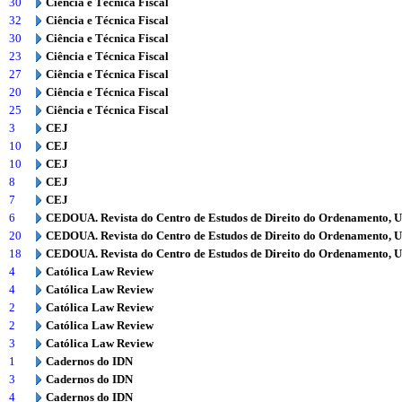
30
Ciência e Técnica Fiscal
32
Ciência e Técnica Fiscal
30
Ciência e Técnica Fiscal
23
Ciência e Técnica Fiscal
27
Ciência e Técnica Fiscal
20
Ciência e Técnica Fiscal
25
Ciência e Técnica Fiscal
3
CEJ
10
CEJ
10
CEJ
8
CEJ
7
CEJ
6
CEDOUA. Revista do Centro de Estudos de Direito do Ordenamento, 
20
CEDOUA. Revista do Centro de Estudos de Direito do Ordenamento, 
18
CEDOUA. Revista do Centro de Estudos de Direito do Ordenamento, 
4
Católica Law Review
4
Católica Law Review
2
Católica Law Review
2
Católica Law Review
3
Católica Law Review
1
Cadernos do IDN
3
Cadernos do IDN
4
Cadernos do IDN