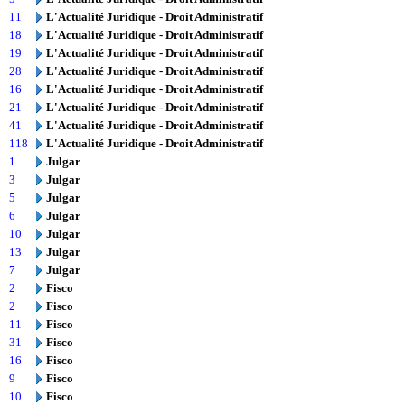
11
L'Actualité Juridique - Droit Administratif
18
L'Actualité Juridique - Droit Administratif
19
L'Actualité Juridique - Droit Administratif
28
L'Actualité Juridique - Droit Administratif
16
L'Actualité Juridique - Droit Administratif
21
L'Actualité Juridique - Droit Administratif
41
L'Actualité Juridique - Droit Administratif
118
L'Actualité Juridique - Droit Administratif
1
Julgar
3
Julgar
5
Julgar
6
Julgar
10
Julgar
13
Julgar
7
Julgar
2
Fisco
2
Fisco
11
Fisco
31
Fisco
16
Fisco
9
Fisco
10
Fisco