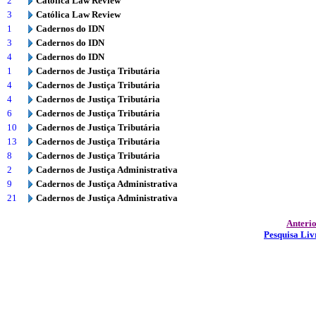
2
Católica Law Review
3
Católica Law Review
1
Cadernos do IDN
3
Cadernos do IDN
4
Cadernos do IDN
1
Cadernos de Justiça Tributária
4
Cadernos de Justiça Tributária
4
Cadernos de Justiça Tributária
6
Cadernos de Justiça Tributária
10
Cadernos de Justiça Tributária
13
Cadernos de Justiça Tributária
8
Cadernos de Justiça Tributária
2
Cadernos de Justiça Administrativa
9
Cadernos de Justiça Administrativa
21
Cadernos de Justiça Administrativa
Anteri
Pesquisa Liv