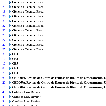
1
Ciência e Técnica Fiscal
7
Ciência e Técnica Fiscal
18
Ciência e Técnica Fiscal
26
Ciência e Técnica Fiscal
30
Ciência e Técnica Fiscal
32
Ciência e Técnica Fiscal
30
Ciência e Técnica Fiscal
23
Ciência e Técnica Fiscal
27
Ciência e Técnica Fiscal
20
Ciência e Técnica Fiscal
25
Ciência e Técnica Fiscal
3
CEJ
10
CEJ
10
CEJ
8
CEJ
7
CEJ
6
CEDOUA. Revista do Centro de Estudos de Direito do Ordenamento, 
20
CEDOUA. Revista do Centro de Estudos de Direito do Ordenamento, 
18
CEDOUA. Revista do Centro de Estudos de Direito do Ordenamento, 
4
Católica Law Review
4
Católica Law Review
2
Católica Law Review