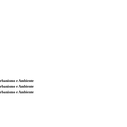
Urbanismo e Ambiente
Urbanismo e Ambiente
Urbanismo e Ambiente