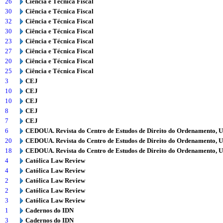
26
Ciência e Técnica Fiscal
30
Ciência e Técnica Fiscal
32
Ciência e Técnica Fiscal
30
Ciência e Técnica Fiscal
23
Ciência e Técnica Fiscal
27
Ciência e Técnica Fiscal
20
Ciência e Técnica Fiscal
25
Ciência e Técnica Fiscal
3
CEJ
10
CEJ
10
CEJ
8
CEJ
7
CEJ
6
CEDOUA. Revista do Centro de Estudos de Direito do Ordenamento, 
20
CEDOUA. Revista do Centro de Estudos de Direito do Ordenamento, 
18
CEDOUA. Revista do Centro de Estudos de Direito do Ordenamento, 
4
Católica Law Review
4
Católica Law Review
2
Católica Law Review
2
Católica Law Review
3
Católica Law Review
1
Cadernos do IDN
3
Cadernos do IDN