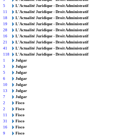
5
L'Actualité Juridique - Droit Administratif
11
L'Actualité Juridique - Droit Administratif
18
L'Actualité Juridique - Droit Administratif
19
L'Actualité Juridique - Droit Administratif
28
L'Actualité Juridique - Droit Administratif
16
L'Actualité Juridique - Droit Administratif
21
L'Actualité Juridique - Droit Administratif
41
L'Actualité Juridique - Droit Administratif
118
L'Actualité Juridique - Droit Administratif
1
Julgar
3
Julgar
5
Julgar
6
Julgar
10
Julgar
13
Julgar
7
Julgar
2
Fisco
2
Fisco
11
Fisco
31
Fisco
16
Fisco
9
Fisco