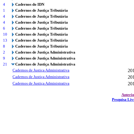
4
Cadernos do IDN
1
Cadernos de Justiça Tributária
4
Cadernos de Justiça Tributária
4
Cadernos de Justiça Tributária
6
Cadernos de Justiça Tributária
10
Cadernos de Justiça Tributária
13
Cadernos de Justiça Tributária
8
Cadernos de Justiça Tributária
2
Cadernos de Justiça Administrativa
9
Cadernos de Justiça Administrativa
21
Cadernos de Justiça Administrativa
Cadernos de Justiça Administrativa
20
Cadernos de Justiça Administrativa
20
Cadernos de Justiça Administrativa
20
Anteri
Pesquisa Liv