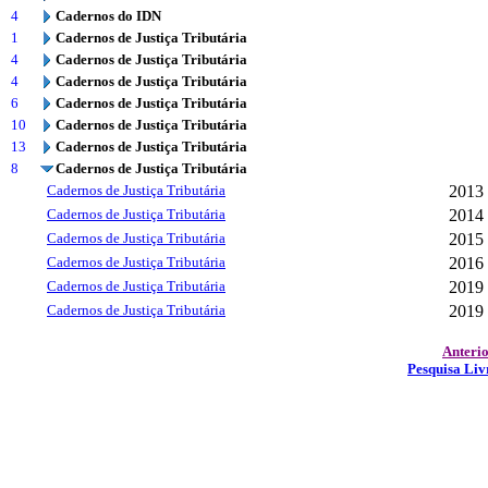
4
Cadernos do IDN
1
Cadernos de Justiça Tributária
4
Cadernos de Justiça Tributária
4
Cadernos de Justiça Tributária
6
Cadernos de Justiça Tributária
10
Cadernos de Justiça Tributária
13
Cadernos de Justiça Tributária
8
Cadernos de Justiça Tributária
Cadernos de Justiça Tributária
2013
Cadernos de Justiça Tributária
2014
Cadernos de Justiça Tributária
2015
Cadernos de Justiça Tributária
2016
Cadernos de Justiça Tributária
2019
Cadernos de Justiça Tributária
2019
Anteri
Pesquisa Liv