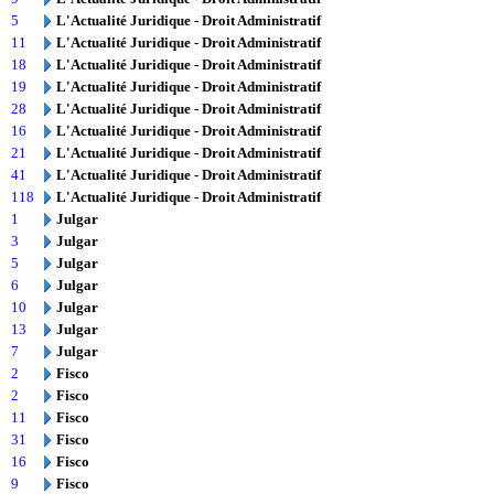
5
L'Actualité Juridique - Droit Administratif
11
L'Actualité Juridique - Droit Administratif
18
L'Actualité Juridique - Droit Administratif
19
L'Actualité Juridique - Droit Administratif
28
L'Actualité Juridique - Droit Administratif
16
L'Actualité Juridique - Droit Administratif
21
L'Actualité Juridique - Droit Administratif
41
L'Actualité Juridique - Droit Administratif
118
L'Actualité Juridique - Droit Administratif
1
Julgar
3
Julgar
5
Julgar
6
Julgar
10
Julgar
13
Julgar
7
Julgar
2
Fisco
2
Fisco
11
Fisco
31
Fisco
16
Fisco
9
Fisco