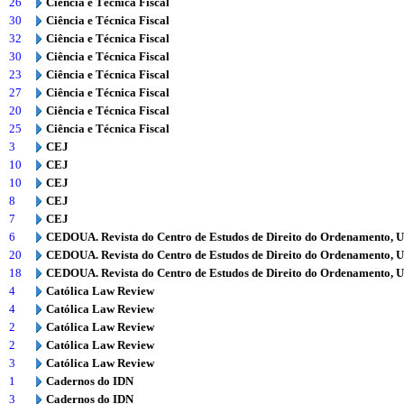
26
Ciência e Técnica Fiscal
30
Ciência e Técnica Fiscal
32
Ciência e Técnica Fiscal
30
Ciência e Técnica Fiscal
23
Ciência e Técnica Fiscal
27
Ciência e Técnica Fiscal
20
Ciência e Técnica Fiscal
25
Ciência e Técnica Fiscal
3
CEJ
10
CEJ
10
CEJ
8
CEJ
7
CEJ
6
CEDOUA. Revista do Centro de Estudos de Direito do Ordenamento, 
20
CEDOUA. Revista do Centro de Estudos de Direito do Ordenamento, 
18
CEDOUA. Revista do Centro de Estudos de Direito do Ordenamento, 
4
Católica Law Review
4
Católica Law Review
2
Católica Law Review
2
Católica Law Review
3
Católica Law Review
1
Cadernos do IDN
3
Cadernos do IDN