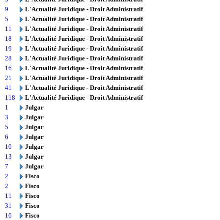
9
L'Actualité Juridique - Droit Administratif
5
L'Actualité Juridique - Droit Administratif
11
L'Actualité Juridique - Droit Administratif
18
L'Actualité Juridique - Droit Administratif
19
L'Actualité Juridique - Droit Administratif
28
L'Actualité Juridique - Droit Administratif
16
L'Actualité Juridique - Droit Administratif
21
L'Actualité Juridique - Droit Administratif
41
L'Actualité Juridique - Droit Administratif
118
L'Actualité Juridique - Droit Administratif
1
Julgar
3
Julgar
5
Julgar
6
Julgar
10
Julgar
13
Julgar
7
Julgar
2
Fisco
2
Fisco
11
Fisco
31
Fisco
16
Fisco