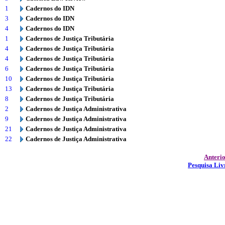
1
Cadernos do IDN
3
Cadernos do IDN
4
Cadernos do IDN
1
Cadernos de Justiça Tributária
4
Cadernos de Justiça Tributária
4
Cadernos de Justiça Tributária
6
Cadernos de Justiça Tributária
10
Cadernos de Justiça Tributária
13
Cadernos de Justiça Tributária
8
Cadernos de Justiça Tributária
2
Cadernos de Justiça Administrativa
9
Cadernos de Justiça Administrativa
21
Cadernos de Justiça Administrativa
22
Cadernos de Justiça Administrativa
Anteri
Pesquisa Liv