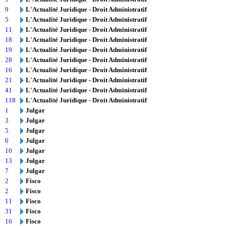
9
L'Actualité Juridique - Droit Administratif
5
L'Actualité Juridique - Droit Administratif
11
L'Actualité Juridique - Droit Administratif
18
L'Actualité Juridique - Droit Administratif
19
L'Actualité Juridique - Droit Administratif
28
L'Actualité Juridique - Droit Administratif
16
L'Actualité Juridique - Droit Administratif
21
L'Actualité Juridique - Droit Administratif
41
L'Actualité Juridique - Droit Administratif
118
L'Actualité Juridique - Droit Administratif
1
Julgar
3
Julgar
5
Julgar
6
Julgar
10
Julgar
13
Julgar
7
Julgar
2
Fisco
2
Fisco
11
Fisco
31
Fisco
16
Fisco