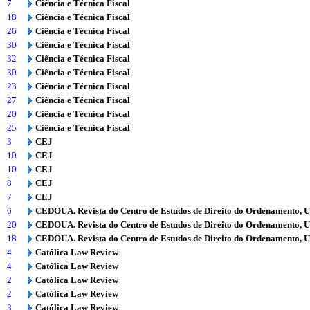
7
Ciência e Técnica Fiscal
18
Ciência e Técnica Fiscal
26
Ciência e Técnica Fiscal
30
Ciência e Técnica Fiscal
32
Ciência e Técnica Fiscal
30
Ciência e Técnica Fiscal
23
Ciência e Técnica Fiscal
27
Ciência e Técnica Fiscal
20
Ciência e Técnica Fiscal
25
Ciência e Técnica Fiscal
3
CEJ
10
CEJ
10
CEJ
8
CEJ
7
CEJ
6
CEDOUA. Revista do Centro de Estudos de Direito do Ordenamento, 
20
CEDOUA. Revista do Centro de Estudos de Direito do Ordenamento, 
18
CEDOUA. Revista do Centro de Estudos de Direito do Ordenamento, 
4
Católica Law Review
4
Católica Law Review
2
Católica Law Review
2
Católica Law Review
3
Católica Law Review