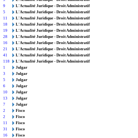
9
L'Actualité Juridique - Droit Administratif
5
L'Actualité Juridique - Droit Administratif
11
L'Actualité Juridique - Droit Administratif
18
L'Actualité Juridique - Droit Administratif
19
L'Actualité Juridique - Droit Administratif
28
L'Actualité Juridique - Droit Administratif
16
L'Actualité Juridique - Droit Administratif
21
L'Actualité Juridique - Droit Administratif
41
L'Actualité Juridique - Droit Administratif
118
L'Actualité Juridique - Droit Administratif
1
Julgar
3
Julgar
5
Julgar
6
Julgar
10
Julgar
13
Julgar
7
Julgar
2
Fisco
2
Fisco
11
Fisco
31
Fisco
16
Fisco