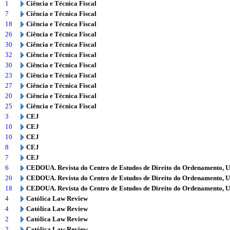
1
Ciência e Técnica Fiscal
7
Ciência e Técnica Fiscal
18
Ciência e Técnica Fiscal
26
Ciência e Técnica Fiscal
30
Ciência e Técnica Fiscal
32
Ciência e Técnica Fiscal
30
Ciência e Técnica Fiscal
23
Ciência e Técnica Fiscal
27
Ciência e Técnica Fiscal
20
Ciência e Técnica Fiscal
25
Ciência e Técnica Fiscal
3
CEJ
10
CEJ
10
CEJ
8
CEJ
7
CEJ
6
CEDOUA. Revista do Centro de Estudos de Direito do Ordenamento, 
20
CEDOUA. Revista do Centro de Estudos de Direito do Ordenamento, 
18
CEDOUA. Revista do Centro de Estudos de Direito do Ordenamento, 
4
Católica Law Review
4
Católica Law Review
2
Católica Law Review
2
Católica Law Review