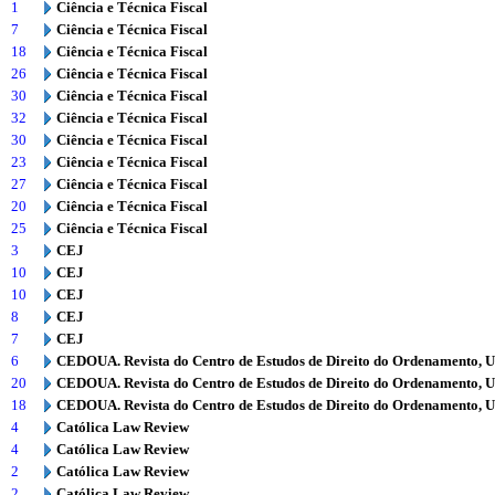
1
Ciência e Técnica Fiscal
7
Ciência e Técnica Fiscal
18
Ciência e Técnica Fiscal
26
Ciência e Técnica Fiscal
30
Ciência e Técnica Fiscal
32
Ciência e Técnica Fiscal
30
Ciência e Técnica Fiscal
23
Ciência e Técnica Fiscal
27
Ciência e Técnica Fiscal
20
Ciência e Técnica Fiscal
25
Ciência e Técnica Fiscal
3
CEJ
10
CEJ
10
CEJ
8
CEJ
7
CEJ
6
CEDOUA. Revista do Centro de Estudos de Direito do Ordenamento, 
20
CEDOUA. Revista do Centro de Estudos de Direito do Ordenamento, 
18
CEDOUA. Revista do Centro de Estudos de Direito do Ordenamento, 
4
Católica Law Review
4
Católica Law Review
2
Católica Law Review
2
Católica Law Review