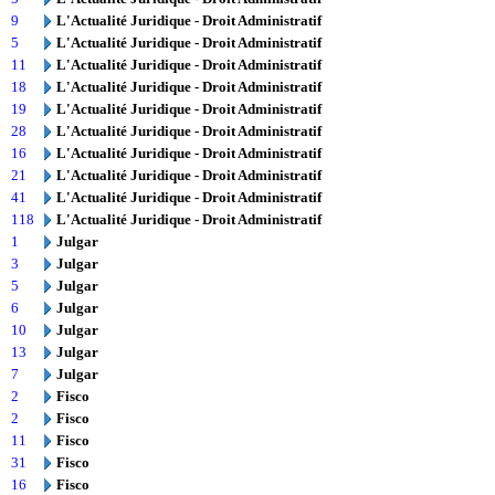
9
L'Actualité Juridique - Droit Administratif
5
L'Actualité Juridique - Droit Administratif
11
L'Actualité Juridique - Droit Administratif
18
L'Actualité Juridique - Droit Administratif
19
L'Actualité Juridique - Droit Administratif
28
L'Actualité Juridique - Droit Administratif
16
L'Actualité Juridique - Droit Administratif
21
L'Actualité Juridique - Droit Administratif
41
L'Actualité Juridique - Droit Administratif
118
L'Actualité Juridique - Droit Administratif
1
Julgar
3
Julgar
5
Julgar
6
Julgar
10
Julgar
13
Julgar
7
Julgar
2
Fisco
2
Fisco
11
Fisco
31
Fisco
16
Fisco