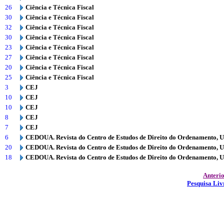
26
Ciência e Técnica Fiscal
30
Ciência e Técnica Fiscal
32
Ciência e Técnica Fiscal
30
Ciência e Técnica Fiscal
23
Ciência e Técnica Fiscal
27
Ciência e Técnica Fiscal
20
Ciência e Técnica Fiscal
25
Ciência e Técnica Fiscal
3
CEJ
10
CEJ
10
CEJ
8
CEJ
7
CEJ
6
CEDOUA. Revista do Centro de Estudos de Direito do Ordenamento, 
20
CEDOUA. Revista do Centro de Estudos de Direito do Ordenamento, 
18
CEDOUA. Revista do Centro de Estudos de Direito do Ordenamento, 
Anteri
Pesquisa Liv