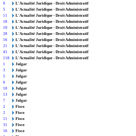
9
L'Actualité Juridique - Droit Administratif
5
L'Actualité Juridique - Droit Administratif
11
L'Actualité Juridique - Droit Administratif
18
L'Actualité Juridique - Droit Administratif
19
L'Actualité Juridique - Droit Administratif
28
L'Actualité Juridique - Droit Administratif
16
L'Actualité Juridique - Droit Administratif
21
L'Actualité Juridique - Droit Administratif
41
L'Actualité Juridique - Droit Administratif
118
L'Actualité Juridique - Droit Administratif
1
Julgar
3
Julgar
5
Julgar
6
Julgar
10
Julgar
13
Julgar
7
Julgar
2
Fisco
2
Fisco
11
Fisco
31
Fisco
16
Fisco