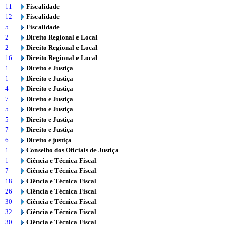
11
Fiscalidade
12
Fiscalidade
5
Fiscalidade
2
Direito Regional e Local
2
Direito Regional e Local
16
Direito Regional e Local
1
Direito e Justiça
1
Direito e Justiça
4
Direito e Justiça
7
Direito e Justiça
5
Direito e Justiça
5
Direito e Justiça
7
Direito e Justiça
6
Direito e justiça
1
Conselho dos Oficiais de Justiça
1
Ciência e Técnica Fiscal
7
Ciência e Técnica Fiscal
18
Ciência e Técnica Fiscal
26
Ciência e Técnica Fiscal
30
Ciência e Técnica Fiscal
32
Ciência e Técnica Fiscal
30
Ciência e Técnica Fiscal