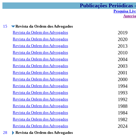
Publicações Periódicas
Pesquisa Liv
Anteri
15
Revista da Ordem dos Advogados
Revista da Ordem dos Advogados
2019
Revista da Ordem dos Advogados
2020
Revista da Ordem dos Advogados
2013
Revista da Ordem dos Advogados
2010
Revista da Ordem dos Advogados
2004
Revista da Ordem dos Advogados
2003
Revista da Ordem dos Advogados
2001
Revista da Ordem dos Advogados
2000
Revista da Ordem dos Advogados
1994
Revista da Ordem dos Advogados
1993
Revista da Ordem dos Advogados
1992
Revista da Ordem dos Advogados
1988
Revista da Ordem dos Advogados
1984
Revista da Ordem dos Advogados
1982
Revista da Ordem dos Advogados
2024
28
Revista da Ordem dos Advogados