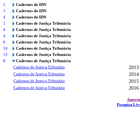
1
Cadernos do IDN
3
Cadernos do IDN
4
Cadernos do IDN
1
Cadernos de Justiça Tributária
4
Cadernos de Justiça Tributária
4
Cadernos de Justiça Tributária
6
Cadernos de Justiça Tributária
10
Cadernos de Justiça Tributária
13
Cadernos de Justiça Tributária
8
Cadernos de Justiça Tributária
Cadernos de Justiça Tributária
2013
Cadernos de Justiça Tributária
2014
Cadernos de Justiça Tributária
2015
Cadernos de Justiça Tributária
2016
Anteri
Pesquisa Liv