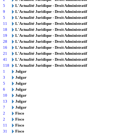
5
L'Actualité Juridique - Droit Administratif
9
L'Actualité Juridique - Droit Administratif
5
L'Actualité Juridique - Droit Administratif
11
L'Actualité Juridique - Droit Administratif
18
L'Actualité Juridique - Droit Administratif
19
L'Actualité Juridique - Droit Administratif
28
L'Actualité Juridique - Droit Administratif
16
L'Actualité Juridique - Droit Administratif
21
L'Actualité Juridique - Droit Administratif
41
L'Actualité Juridique - Droit Administratif
118
L'Actualité Juridique - Droit Administratif
1
Julgar
3
Julgar
5
Julgar
6
Julgar
10
Julgar
13
Julgar
7
Julgar
2
Fisco
2
Fisco
11
Fisco
31
Fisco