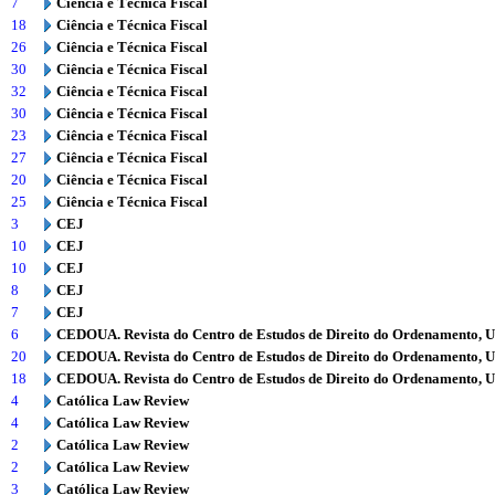
7
Ciência e Técnica Fiscal
18
Ciência e Técnica Fiscal
26
Ciência e Técnica Fiscal
30
Ciência e Técnica Fiscal
32
Ciência e Técnica Fiscal
30
Ciência e Técnica Fiscal
23
Ciência e Técnica Fiscal
27
Ciência e Técnica Fiscal
20
Ciência e Técnica Fiscal
25
Ciência e Técnica Fiscal
3
CEJ
10
CEJ
10
CEJ
8
CEJ
7
CEJ
6
CEDOUA. Revista do Centro de Estudos de Direito do Ordenamento, 
20
CEDOUA. Revista do Centro de Estudos de Direito do Ordenamento, 
18
CEDOUA. Revista do Centro de Estudos de Direito do Ordenamento, 
4
Católica Law Review
4
Católica Law Review
2
Católica Law Review
2
Católica Law Review
3
Católica Law Review