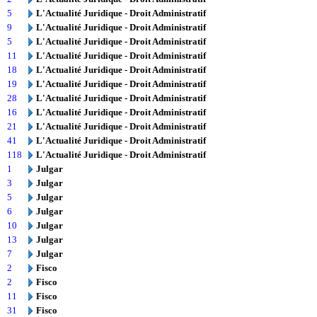
5
L'Actualité Juridique - Droit Administratif
9
L'Actualité Juridique - Droit Administratif
5
L'Actualité Juridique - Droit Administratif
11
L'Actualité Juridique - Droit Administratif
18
L'Actualité Juridique - Droit Administratif
19
L'Actualité Juridique - Droit Administratif
28
L'Actualité Juridique - Droit Administratif
16
L'Actualité Juridique - Droit Administratif
21
L'Actualité Juridique - Droit Administratif
41
L'Actualité Juridique - Droit Administratif
118
L'Actualité Juridique - Droit Administratif
1
Julgar
3
Julgar
5
Julgar
6
Julgar
10
Julgar
13
Julgar
7
Julgar
2
Fisco
2
Fisco
11
Fisco
31
Fisco