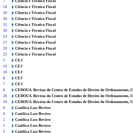
7
Ciência e Técnica Fiscal
18
Ciência e Técnica Fiscal
26
Ciência e Técnica Fiscal
30
Ciência e Técnica Fiscal
32
Ciência e Técnica Fiscal
30
Ciência e Técnica Fiscal
23
Ciência e Técnica Fiscal
27
Ciência e Técnica Fiscal
20
Ciência e Técnica Fiscal
25
Ciência e Técnica Fiscal
3
CEJ
10
CEJ
10
CEJ
8
CEJ
7
CEJ
6
CEDOUA. Revista do Centro de Estudos de Direito do Ordenamento, 
20
CEDOUA. Revista do Centro de Estudos de Direito do Ordenamento, 
18
CEDOUA. Revista do Centro de Estudos de Direito do Ordenamento, 
4
Católica Law Review
4
Católica Law Review
2
Católica Law Review
2
Católica Law Review
3
Católica Law Review