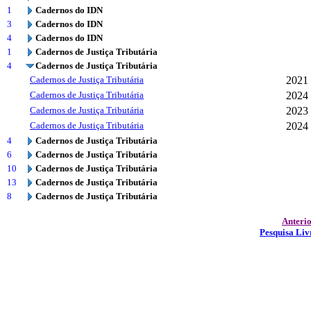
1
Cadernos do IDN
3
Cadernos do IDN
4
Cadernos do IDN
1
Cadernos de Justiça Tributária
4
Cadernos de Justiça Tributária
Cadernos de Justiça Tributária
2021
Cadernos de Justiça Tributária
2024
Cadernos de Justiça Tributária
2023
Cadernos de Justiça Tributária
2024
4
Cadernos de Justiça Tributária
6
Cadernos de Justiça Tributária
10
Cadernos de Justiça Tributária
13
Cadernos de Justiça Tributária
8
Cadernos de Justiça Tributária
Anteri
Pesquisa Liv