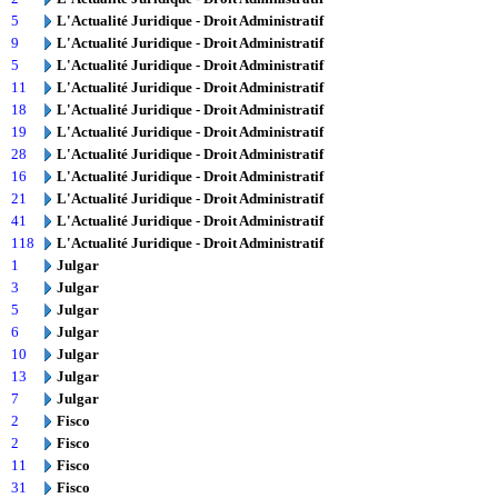
5
L'Actualité Juridique - Droit Administratif
9
L'Actualité Juridique - Droit Administratif
5
L'Actualité Juridique - Droit Administratif
11
L'Actualité Juridique - Droit Administratif
18
L'Actualité Juridique - Droit Administratif
19
L'Actualité Juridique - Droit Administratif
28
L'Actualité Juridique - Droit Administratif
16
L'Actualité Juridique - Droit Administratif
21
L'Actualité Juridique - Droit Administratif
41
L'Actualité Juridique - Droit Administratif
118
L'Actualité Juridique - Droit Administratif
1
Julgar
3
Julgar
5
Julgar
6
Julgar
10
Julgar
13
Julgar
7
Julgar
2
Fisco
2
Fisco
11
Fisco
31
Fisco