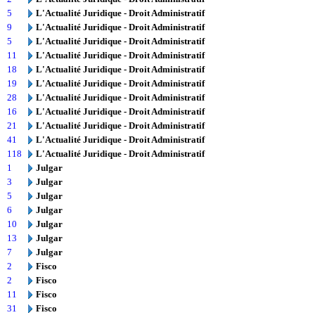
5
L'Actualité Juridique - Droit Administratif
9
L'Actualité Juridique - Droit Administratif
5
L'Actualité Juridique - Droit Administratif
11
L'Actualité Juridique - Droit Administratif
18
L'Actualité Juridique - Droit Administratif
19
L'Actualité Juridique - Droit Administratif
28
L'Actualité Juridique - Droit Administratif
16
L'Actualité Juridique - Droit Administratif
21
L'Actualité Juridique - Droit Administratif
41
L'Actualité Juridique - Droit Administratif
118
L'Actualité Juridique - Droit Administratif
1
Julgar
3
Julgar
5
Julgar
6
Julgar
10
Julgar
13
Julgar
7
Julgar
2
Fisco
2
Fisco
11
Fisco
31
Fisco