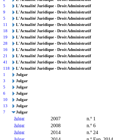
5
L'Actualité Juridique - Droit Administratif
9
L'Actualité Juridique - Droit Administratif
5
L'Actualité Juridique - Droit Administratif
11
L'Actualité Juridique - Droit Administratif
18
L'Actualité Juridique - Droit Administratif
19
L'Actualité Juridique - Droit Administratif
28
L'Actualité Juridique - Droit Administratif
16
L'Actualité Juridique - Droit Administratif
21
L'Actualité Juridique - Droit Administratif
41
L'Actualité Juridique - Droit Administratif
118
L'Actualité Juridique - Droit Administratif
1
Julgar
3
Julgar
5
Julgar
6
Julgar
10
Julgar
13
Julgar
7
Julgar
Julgar
2007
n.º 1
Julgar
2008
n.º 6
Julgar
2014
n.º 24
Julgar
2014
n.º Esp. 2014