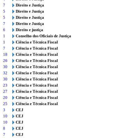
7
Direito e Justiça
5
Direito e Justiça
5
Direito e Justiça
7
Direito e Justiça
6
Direito e justiça
1
Conselho dos Oficiais de Justiça
1
Ciência e Técnica Fiscal
7
Ciência e Técnica Fiscal
18
Ciência e Técnica Fiscal
26
Ciência e Técnica Fiscal
30
Ciência e Técnica Fiscal
32
Ciência e Técnica Fiscal
30
Ciência e Técnica Fiscal
23
Ciência e Técnica Fiscal
27
Ciência e Técnica Fiscal
20
Ciência e Técnica Fiscal
25
Ciência e Técnica Fiscal
3
CEJ
10
CEJ
10
CEJ
8
CEJ
7
CEJ