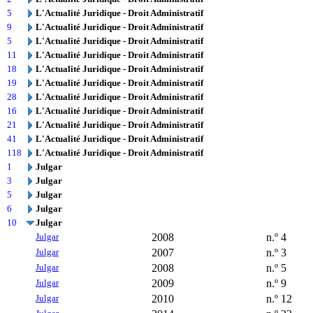
5
L'Actualité Juridique - Droit Administratif
9
L'Actualité Juridique - Droit Administratif
5
L'Actualité Juridique - Droit Administratif
11
L'Actualité Juridique - Droit Administratif
18
L'Actualité Juridique - Droit Administratif
19
L'Actualité Juridique - Droit Administratif
28
L'Actualité Juridique - Droit Administratif
16
L'Actualité Juridique - Droit Administratif
21
L'Actualité Juridique - Droit Administratif
41
L'Actualité Juridique - Droit Administratif
118
L'Actualité Juridique - Droit Administratif
1
Julgar
3
Julgar
5
Julgar
6
Julgar
10
Julgar
Julgar
2008
n.º 4
Julgar
2007
n.º 3
Julgar
2008
n.º 5
Julgar
2009
n.º 9
Julgar
2010
n.º 12