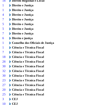
16
Direito Regional e Local
1
Direito e Justiça
1
Direito e Justiça
4
Direito e Justiça
7
Direito e Justiça
5
Direito e Justiça
5
Direito e Justiça
7
Direito e Justiça
6
Direito e justiça
1
Conselho dos Oficiais de Justiça
1
Ciência e Técnica Fiscal
7
Ciência e Técnica Fiscal
18
Ciência e Técnica Fiscal
26
Ciência e Técnica Fiscal
30
Ciência e Técnica Fiscal
32
Ciência e Técnica Fiscal
30
Ciência e Técnica Fiscal
23
Ciência e Técnica Fiscal
27
Ciência e Técnica Fiscal
20
Ciência e Técnica Fiscal
25
Ciência e Técnica Fiscal
3
CEJ
10
CEJ