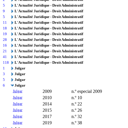
5
L'Actualité Juridique - Droit Administratif
9
L'Actualité Juridique - Droit Administratif
5
L'Actualité Juridique - Droit Administratif
11
L'Actualité Juridique - Droit Administratif
18
L'Actualité Juridique - Droit Administratif
19
L'Actualité Juridique - Droit Administratif
28
L'Actualité Juridique - Droit Administratif
16
L'Actualité Juridique - Droit Administratif
21
L'Actualité Juridique - Droit Administratif
41
L'Actualité Juridique - Droit Administratif
118
L'Actualité Juridique - Droit Administratif
1
Julgar
3
Julgar
5
Julgar
6
Julgar
Julgar
2009
n.º especial 2009
Julgar
2010
n.º 10
Julgar
2014
n.º 22
Julgar
2015
n.º 26
Julgar
2017
n.º 32
Julgar
2019
n.º 38