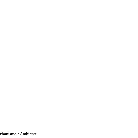
Urbanismo e Ambiente